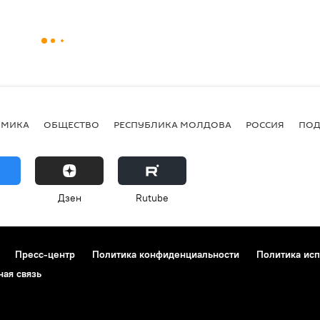
ОМИКА
ОБЩЕСТВО
РЕСПУБЛИКА МОЛДОВА
РОССИЯ
ПОД
Дзен
Rutube
Пресс-центр
Политика конфиденциальности
Политика исп
ная связь