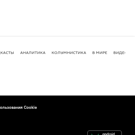
КАСТЫ
АНАЛИТИКА
КОЛУМНИСТИКА
В МИРЕ
ВИДЕО
ользования Cookie