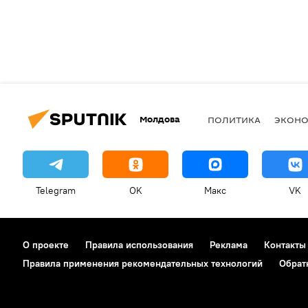
Молдова
ПОЛИТИКА
ЭКОН
Telegram
OK
Макс
VK
О проекте
Правила использования
Реклама
Контакты
Правила применения рекомендательных технологий
Обрат