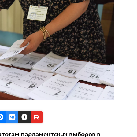
итогам парламентских выборов в