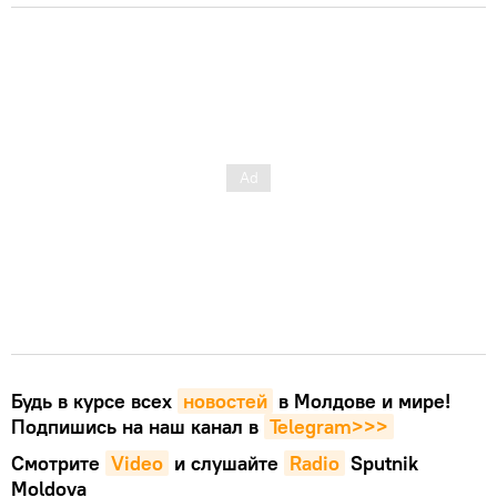
Будь в курсе всех
новостей
в Молдове и мире!
Подпишись на наш канал в
Telegram>>>
Смотрите
Video
и слушайте
Radio
Sputnik
Moldova