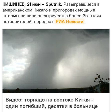
КИШИНЕВ, 21 июн – Sputnik.
Разыгравшиеся в
американском Чикаго и пригородах мощные
штормы лишили электричества более 35 тысяч
потребителей, передает
РИА Новости
.
Видео: торнадо на востоке Китая -
один погибший, десятки в больнице