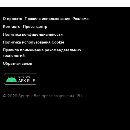
О проекте
Правила использования
Реклама
Контакты
Пресс-центр
Политика конфиденциальности
Политика использования Cookie
Правила применения рекомендательных
технологий
Обратная связь
© 2026 Sputnik Все права защищены. 18+