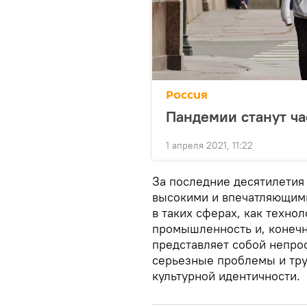
Россия
Пандемии станут ча
1 апреля 2021, 11:22
За последние десятилетия
высокими и впечатляющим
в таких сферах, как технол
промышленность и, конечно
представляет собой непро
серьезные проблемы и тру
культурной идентичности.