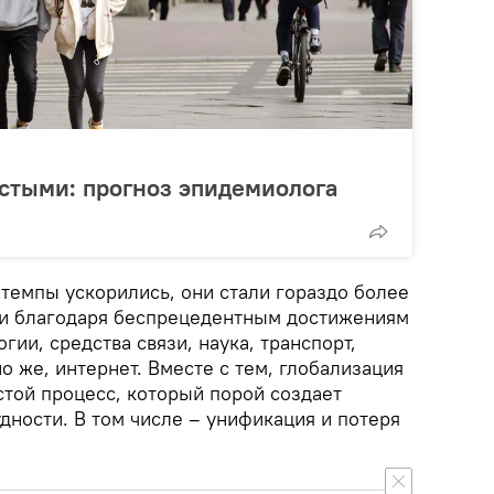
стыми: прогноз эпидемиолога
 темпы ускорились, они стали гораздо более
и благодаря беспрецедентным достижениям
огии, средства связи, наука, транспорт,
 же, интернет. Вместе с тем, глобализация
стой процесс, который порой создает
дности. В том числе – унификация и потеря