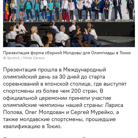
Презентация форма сборной Молдовы для Олимпиады в Токио
© Sputnik / Mihai Caraus
Презентация прошла в Международный
олимпийский день за 30 дней до старта
соревнований в японской столице, где выступят
спортсмены из более чем 200 стран. В
официальной церемонии приняли участие
олимпийские чемпионы нашей страны: Лариса
Попова, Олег Молдован и Сергей Мурейко, а
также молдавские спортсмены, прошедшие
квалификацию в Токио.