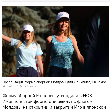
Презентация форма сборной Молдовы для Олимпиады в Токио
© Sputnik / Mihai Caraus
Форму сборной Молдовы утвердили в НОК.
Именно в этой форме они выйдут с флагом
Молдовы на открытии и закрытии Игр в японской