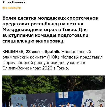
Юлия Липовая
Все материалы
Более десятка молдавских спортсменов
представят республику на летних
Международных играх в Токио. Для
выступления команды подготовили
специальную экипировку.
КИШИНЕВ, 23 июн – Sputnik.
Национальный
олимпийский комитет (НОК) Молдовы представил
форму сборной республики для участия в
Олимпийских играх 2020 в Токио.