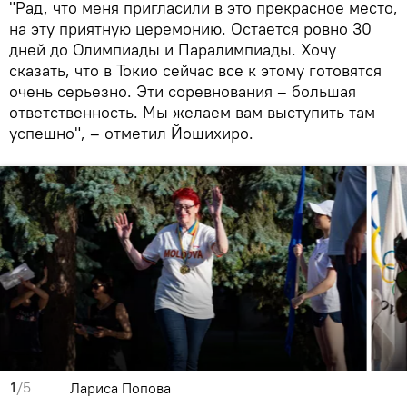
"Рад, что меня пригласили в это прекрасное место,
на эту приятную церемонию. Остается ровно 30
дней до Олимпиады и Паралимпиады. Хочу
сказать, что в Токио сейчас все к этому готовятся
очень серьезно. Эти соревнования – большая
ответственность. Мы желаем вам выступить там
успешно", – отметил Йошихиро.
1
/5
Лариса Попова