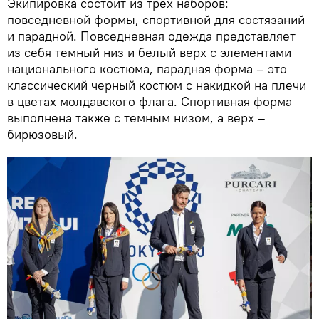
Экипировка состоит из трех наборов:
повседневной формы, спортивной для состязаний
и парадной. Повседневная одежда представляет
из себя темный низ и белый верх с элементами
национального костюма, парадная форма – это
классический черный костюм с накидкой на плечи
в цветах молдавского флага. Спортивная форма
выполнена также с темным низом, а верх –
бирюзовый.