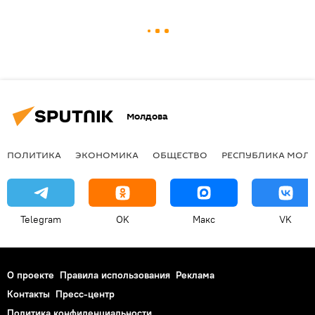
Молдова
ПОЛИТИКА
ЭКОНОМИКА
ОБЩЕСТВО
РЕСПУБЛИКА МОЛ
Telegram
OK
Макс
VK
О проекте
Правила использования
Реклама
Контакты
Пресс-центр
Политика конфиденциальности