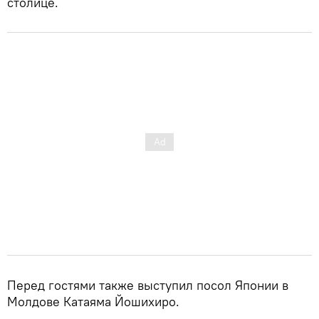
столице.
Перед гостями также выступил посол Японии в
Молдове Катаяма Йошихиро.