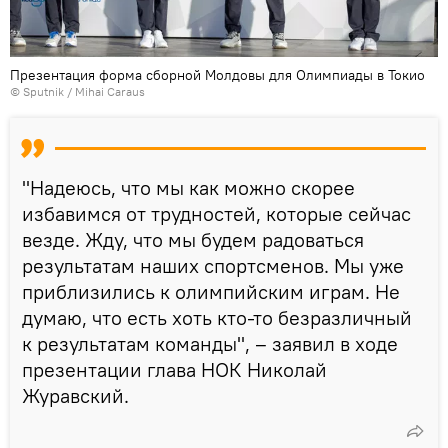
Презентация форма сборной Молдовы для Олимпиады в Токио
© Sputnik / Mihai Caraus
"Надеюсь, что мы как можно скорее
избавимся от трудностей, которые сейчас
везде. Жду, что мы будем радоваться
результатам наших спортсменов. Мы уже
приблизились к олимпийским играм. Не
думаю, что есть хоть кто-то безразличный
к результатам команды", – заявил в ходе
презентации глава НОК Николай
Журавский.