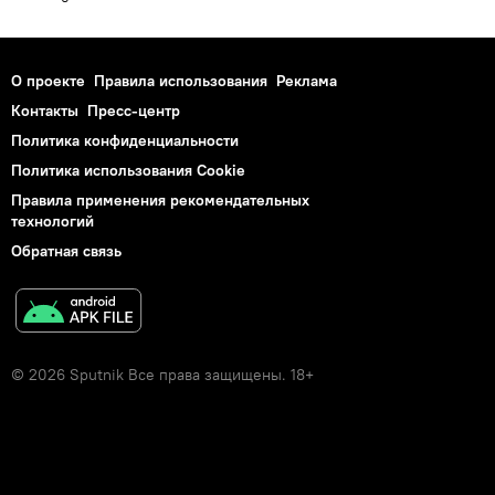
О проекте
Правила использования
Реклама
Контакты
Пресс-центр
Политика конфиденциальности
Политика использования Cookie
Правила применения рекомендательных
технологий
Обратная связь
© 2026 Sputnik Все права защищены. 18+