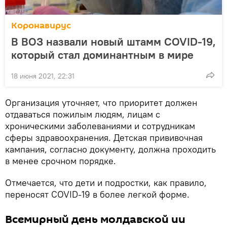
Коронавирус
В ВОЗ назвали новый штамм COVID-19,
который стал доминантным в мире
18 июня 2021, 22:31
Организация уточняет, что приоритет должен
отдаваться пожилым людям, лицам с
хроническими заболеваниями и сотрудникам
сферы здравоохранения. Детская прививочная
кампания, согласно документу, должна проходить
в менее срочном порядке.
Отмечается, что дети и подростки, как правило,
переносят COVID-19 в более легкой форме.
Всемирный день молдавской ии