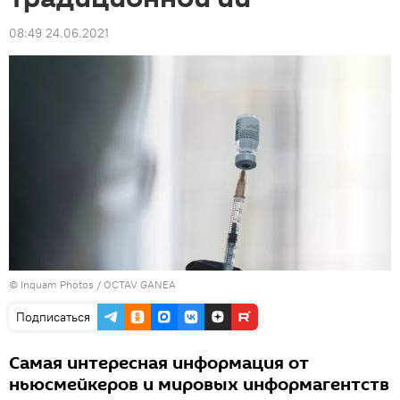
08:49 24.06.2021
© Inquam Photos / OCTAV GANEA
Подписаться
Самая интересная информация от
ньюсмейкеров и мировых информагентств