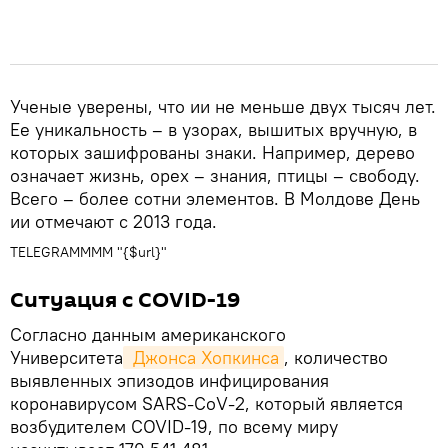
Ученые уверены, что ии не меньше двух тысяч лет.
Ее уникальность – в узорах, вышитых вручную, в
которых зашифрованы знаки. Например, дерево
означает жизнь, орех – знания, птицы – свободу.
Всего – более сотни элементов. В Молдове День
ии отмечают с 2013 года.
TELEGRAMMMM "{$url}"
Ситуация с COVID-19
Согласно данным американского
Университета
 Джонса Хопкинса
, количество
выявленных эпизодов инфицирования
коронавирусом SARS-CoV-2, который является
возбудителем COVID-19, по всему миру