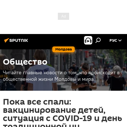
РУС
Молдова
Общество
Читайте главные новости о том, что происходит в
общественной жизни Молдовы и мира.
Пока все спали:
вакцинирование детей,
ситуация с COVID-19 и день
традиционной ии