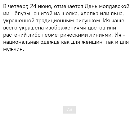
В четверг, 24 июня, отмечается День молдавской
ии - блузы, сшитой из шелка, хлопка или льна,
украшенной традиционным рисунком. Ия чаще
всего украшена изображениями цветов или
растений либо геометрическими линиями. Ия -
национальная одежда как для женщин, так и для
мужчин.