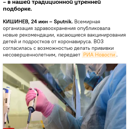
– в нашей традиционной утренней
подборке.
КИШИНЕВ, 24 июн – Sputnik.
Всемирная
организация здравоохранения опубликовала
новые рекомендации, касающиеся вакцинирования
детей и подростков от коронавируса. ВОЗ
согласилась с возможностью делать прививки
несовершеннолетним, передает
РИА Новости
.