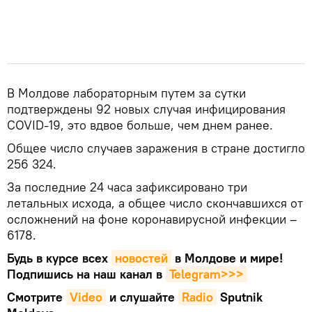
В Молдове лабораторным путем за сутки
подтверждены 92 новых случая инфицирования
COVID-19, это вдвое больше, чем днем ранее.
Общее число случаев заражения в стране достигло
256 324.
За последние 24 часа зафиксировано три
летальных исхода, а общее число скончавшихся от
осложнений на фоне коронавирусной инфекции –
6178.
Будь в курсе всех
новостей
в Молдове и мире!
Подпишись на наш канал в
Telegram>>>
Смотрите
Video
и слушайте
Radio
Sputnik