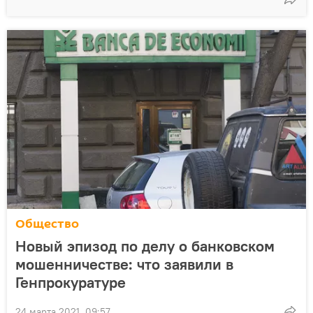
Общество
Новый эпизод по делу о банковском
мошенничестве: что заявили в
Генпрокуратуре
24 марта 2021, 09:57