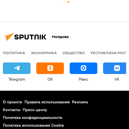
Молдова
ПОЛИТИКА
ЭКОНОМИКА
ОБЩЕСТВО
РЕСПУБЛИКА МОЛ
Telegram
OK
Макс
VK
О проекте
Правила использования
Реклама
Контакты
Пресс-центр
Политика конфиденциальности
Политика использования Cookie