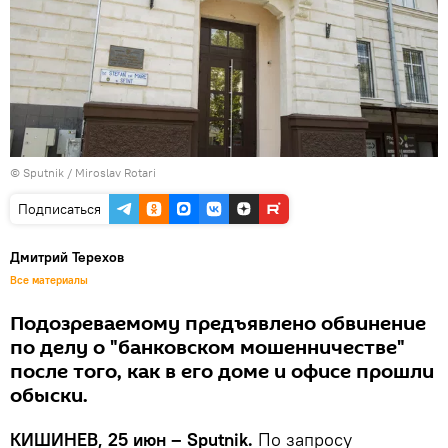
© Sputnik / Miroslav Rotari
Подписаться
Дмитрий Терехов
Все материалы
Подозреваемому предъявлено обвинение
по делу о "банковском мошенничестве"
после того, как в его доме и офисе прошли
обыски.
КИШИНЕВ, 25 июн – Sputnik.
По запросу