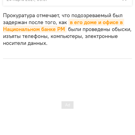
Прокуратура отмечает, что подозреваемый был
задержан после того, как
в его доме и офисе в 
Национальном банке РМ
были проведены обыски,
изъяты телефоны, компьютеры, электронные
носители данных.