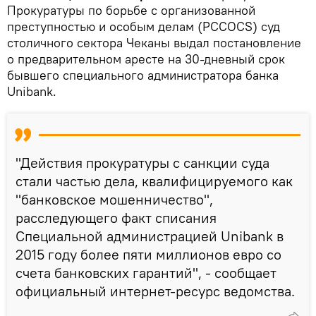
Прокуратуры по борьбе с организованной
преступностью и особым делам (PCCOCS) суд
столичного сектора Чеканы выдал постановление
о предварительном аресте на 30-дневный срок
бывшего специального администратора банка
Unibank.
"Действия прокуратуры с санкции суда
стали частью дела, квалифицируемого как
"банковское мошенничество",
расследующего факт списания
Специальной администрацией Unibank в
2015 году более пяти миллионов евро со
счета банковских гарантий", - сообщает
официальный интернет-ресурс ведомства.