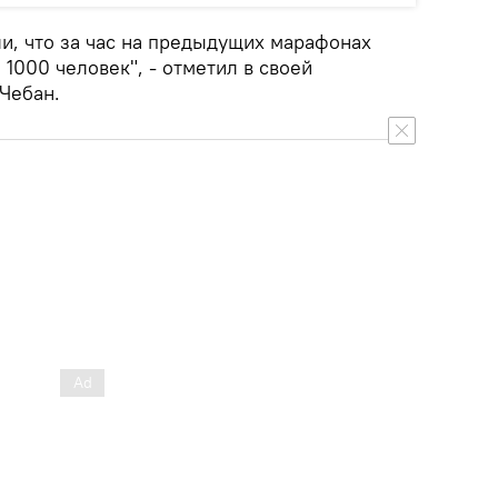
и, что за час на предыдущих марафонах
1000 человек", - отметил в своей
Чебан.