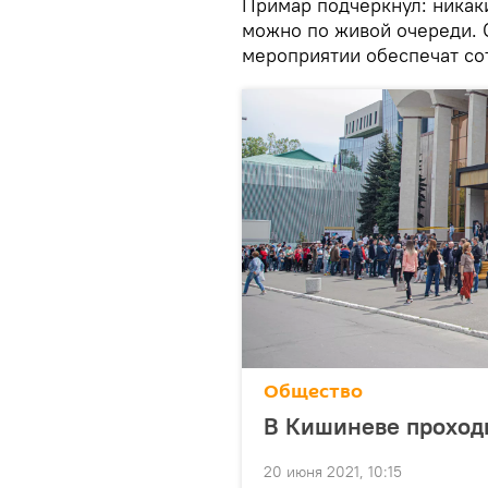
Примар подчеркнул: никаки
можно по живой очереди. 
мероприятии обеспечат со
Общество
В Кишиневе проход
20 июня 2021, 10:15