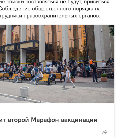
е списки составляться не будут, привиться
Соблюдение общественного порядка на
трудники правоохранительных органов.
ит второй Марафон вакцинации