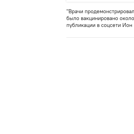
"Врачи продемонстрировал
было вакцинировано около 
публикации в соцсети Ион 