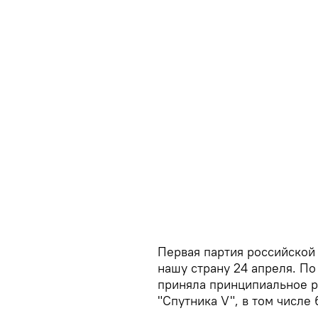
Первая партия российской
нашу страну 24 апреля. П
приняла принципиальное р
"Спутника V", в том числе