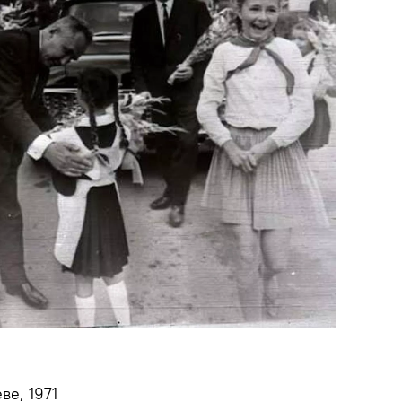
ве, 1971