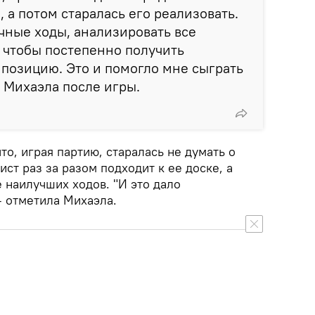
, а потом старалась его реализовать.
чные ходы, анализировать все
 чтобы постепенно получить
позицию. Это и помогло мне сыграть
а Михаэла после игры.
то, играя партию, старалась не думать о
ист раз за разом подходит к ее доске, а
 наилучших ходов. "И это дало
 отметила Михаэла.