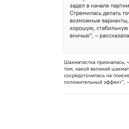
задел в начале партии
Стремилась делать то
возможные варианты,
хорошую, стабильную 
вничью", – рассказал
Шахматистка призналась, ч
том, какой великий шахмат
сосредоточилась на поиске
положительный эффект", –