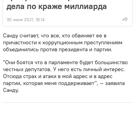
дела по краже миллиарда
30 июня 2021, 18:14
Санду считает, что все, кто обвиняет ее в
причастности к коррупционным преступлениям
объединились против президента и партии.
"Они боятся что в парламенте будет большинство
честных депутатов. У него есть личный интерес.
Отсюда страх и атаки в мой адрес и в адрес
партии, которая меня поддерживает", — заявила
Санду.