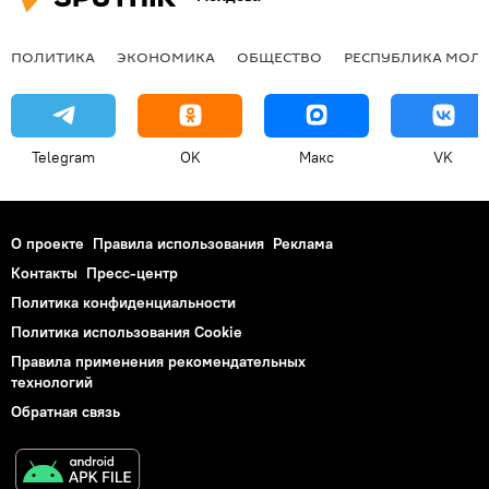
ПОЛИТИКА
ЭКОНОМИКА
ОБЩЕСТВО
РЕСПУБЛИКА МОЛ
Telegram
OK
Макс
VK
О проекте
Правила использования
Реклама
Контакты
Пресс-центр
Политика конфиденциальности
Политика использования Cookie
Правила применения рекомендательных
технологий
Обратная связь