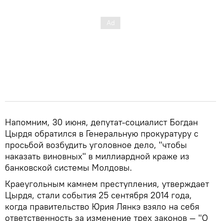
Напомним, 30 июня, депутат-социалист Богдан
Цырдя обратился в Генеральную прокуратуру с
просьбой возбудить уголовное дело, "чтобы
наказать виновных" в миллиардной краже из
банковской системы Молдовы.
Краеугольным камнем преступления, утверждает
Цырдя, стали события 25 сентября 2014 года,
когда правительство Юрия Лянкэ взяло на себя
ответственность за изменение трех законов — "О