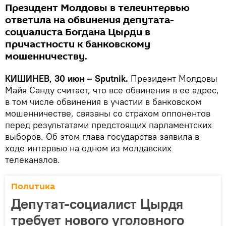
Президент Молдовы в телеинтервью
ответила на обвинения депутата-
социалиста Богдана Цырди в
причастности к банковскому
мошенничеству.
КИШИНЕВ, 30 июн – Sputnik.
Президент Молдовы
Майя Санду считает, что все обвинения в ее адрес,
в том числе обвинения в участии в банковском
мошенничестве, связаны со страхом оппонентов
перед результатами предстоящих парламентских
выборов. Об этом глава государства заявила в
ходе интервью на одном из молдавских
телеканалов.
Политика
Депутат-социалист Цырдя
требует нового уголовного