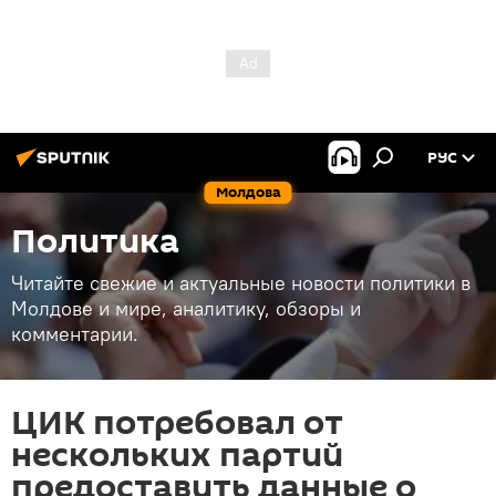
РУС
Молдова
Политика
Читайте свежие и актуальные новости политики в
Молдове и мире, аналитику, обзоры и
комментарии.
ЦИК потребовал от
нескольких партий
предоставить данные о