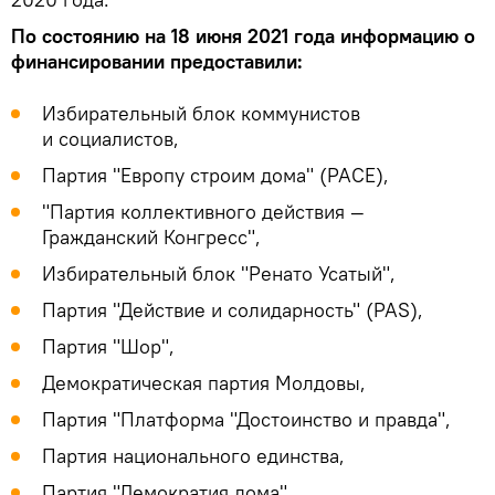
По состоянию на 18 июня 2021 года информацию о
финансировании предоставили:
Избирательный блок коммунистов
и социалистов,
Партия "Европу строим дома" (PACE),
"Партия коллективного действия —
Гражданский Конгресс",
Избирательный блок "Ренато Усатый",
Партия "Действие и солидарность" (PAS),
Партия "Шор",
Демократическая партия Молдовы,
Партия "Платформа "Достоинство и правда",
Партия национального единства,
Партия "Демократия дома",