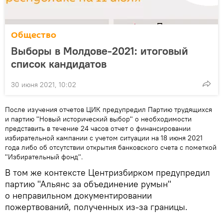
Общество
Выборы в Молдове-2021: итоговый
список кандидатов
30 июня 2021, 10:02
После изучения отчетов ЦИК предупредил Партию трудящихся
и партию "Новый исторический выбор" о необходимости
представить в течение 24 часов отчет о финансировании
избирательной кампании с учетом ситуации на 18 июня 2021
года либо об отсутствии открытия банковского счета с пометкой
"Избирательный фонд".
В том же контексте Центризбирком предупредил
партию "Альянс за объединение румын"
о неправильном документировании
пожертвований, полученных из-за границы.