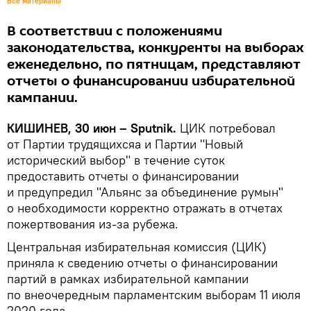
Все материалы
В соответствии с положениями
законодательства, конкуренты на выборах
еженедельно, по пятницам, представляют
отчеты о финансировании избирательной
кампании.
КИШИНЕВ, 30 июн – Sputnik.
ЦИК потребовал
от Партии трудящихсяа и Партии "Новый
исторический выбор" в течение суток
предоставить отчеты о финансировании
и предупредил "Альянс за объединение румын"
о необходимости корректно отражать в отчетах
пожертвования из-за рубежа.
Центральная избирательная комиссия (ЦИК)
приняла к сведению отчеты о финансировании
партий в рамках избирательной кампании
по внеочередным парламентским выборам 11 июля
2020 года.