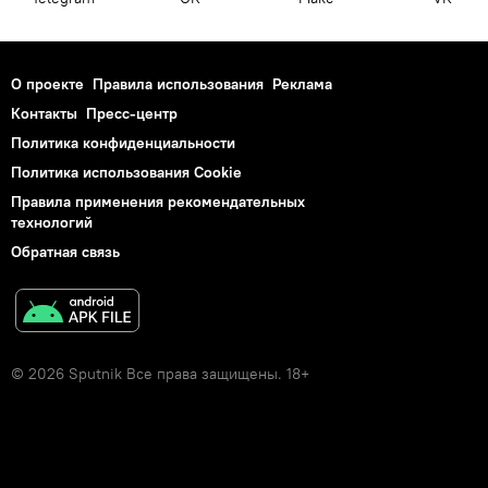
О проекте
Правила использования
Реклама
Контакты
Пресс-центр
Политика конфиденциальности
Политика использования Cookie
Правила применения рекомендательных
технологий
Обратная связь
© 2026 Sputnik Все права защищены. 18+