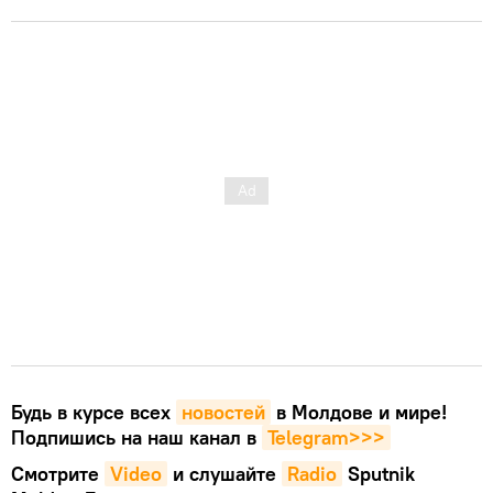
Будь в курсе всех
новостей
в Молдове и мире!
Подпишись на наш канал в
Telegram>>>
Смотрите
Video
и слушайте
Radio
Sputnik