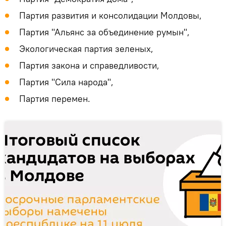
Партия развития и консолидации Молдовы,
Партия "Альянс за объединение румын",
Экологическая партия зеленых,
Партия закона и справедливости,
Партия "Сила народа",
Партия перемен.