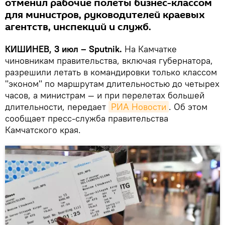
отменил рабочие полеты бизнес-классом
для министров, руководителей краевых
агентств, инспекций и служб.
КИШИНЕВ, 3 июл – Sputnik.
На Камчатке
чиновникам правительства, включая губернатора,
разрешили летать в командировки только классом
"эконом" по маршрутам длительностью до четырех
часов, а министрам — и при перелетах большей
длительности, передает
РИА Новости
. Об этом
сообщает пресс-служба правительства
Камчатского края.