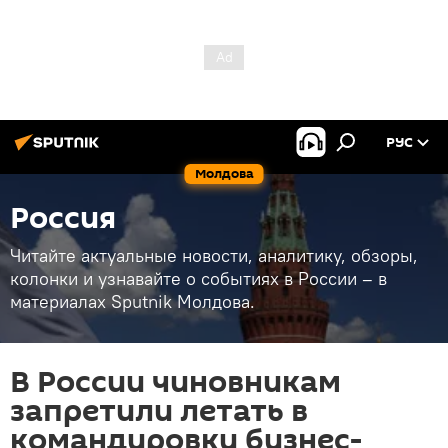
РУС
Молдова
Россия
Читайте актуальные новости, аналитику, обзоры,
колонки и узнавайте о событиях в России – в
материалах Sputnik Молдова.
В России чиновникам
запретили летать в
командировки бизнес-