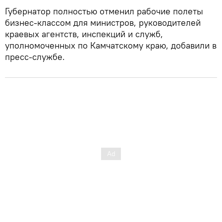
Губернатор полностью отменил рабочие полеты
бизнес-классом для министров, руководителей
краевых агентств, инспекций и служб,
уполномоченных по Камчатскому краю, добавили в
пресс-службе.