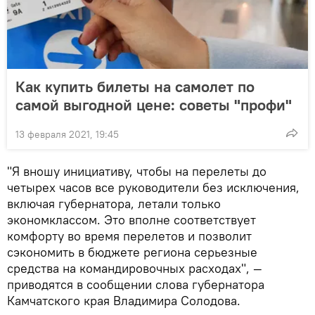
Как купить билеты на самолет по
самой выгодной цене: советы "профи"
13 февраля 2021, 19:45
"Я вношу инициативу, чтобы на перелеты до
четырех часов все руководители без исключения,
включая губернатора, летали только
экономклассом. Это вполне соответствует
комфорту во время перелетов и позволит
сэкономить в бюджете региона серьезные
средства на командировочных расходах", —
приводятся в сообщении слова губернатора
Камчатского края Владимира Солодова.