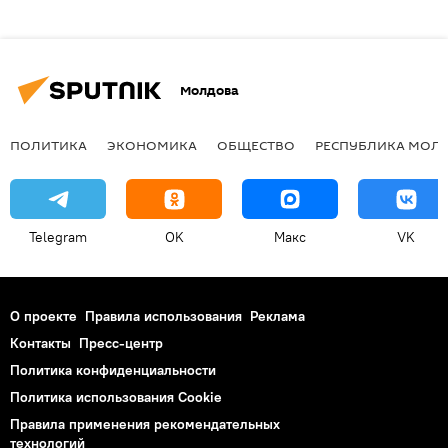
Молдова
ПОЛИТИКА
ЭКОНОМИКА
ОБЩЕСТВО
РЕСПУБЛИКА МОЛ
Telegram
OK
Макс
VK
О проекте
Правила использования
Реклама
Контакты
Пресс-центр
Политика конфиденциальности
Политика использования Cookie
Правила применения рекомендательных
технологий