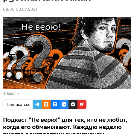
08:00 03.07.2021
© Sputnik
Подписаться
Подкаст "Не верю!" для тех, кто не любит,
когда его обманывают. Каждую неделю