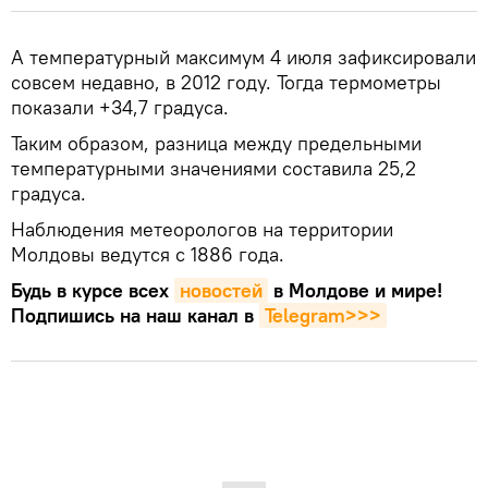
А температурный максимум 4 июля зафиксировали
совсем недавно, в 2012 году. Тогда термометры
показали +34,7 градуса.
Таким образом, разница между предельными
температурными значениями составила 25,2
градуса.
Наблюдения метеорологов на территории
Молдовы ведутся с 1886 года.
Будь в курсе всех
новостей
в Молдове и мире!
Подпишись на наш канал в
Telegram>>>