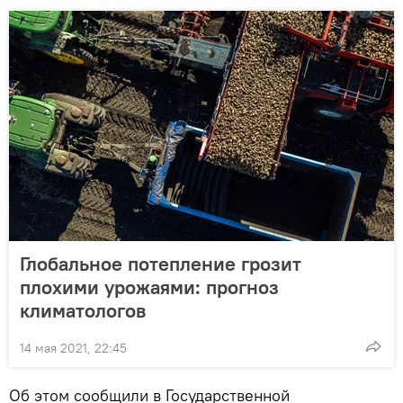
Глобальное потепление грозит
плохими урожаями: прогноз
климатологов
14 мая 2021, 22:45
Об этом сообщили в Государственной