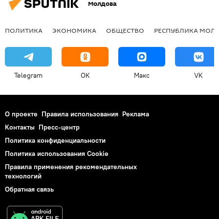
Молдова
ПОЛИТИКА
ЭКОНОМИКА
ОБЩЕСТВО
РЕСПУБЛИКА МОЛ
Telegram
OK
Макс
VK
О проекте
Правила использования
Реклама
Контакты
Пресс-центр
Политика конфиденциальности
Политика использования Cookie
Правила применения рекомендательных
технологий
Обратная связь