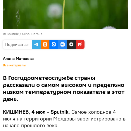
© Sputnik / Mihai Caraus
Подписаться
Алена Матвеева
Все материалы
В Госгидрометеослужбе страны
рассказали о самом высоком и предельно
низком температурном показателе в этот
день.
КИШИНЕВ, 4 июл - Sputnik.
Самое холодное 4
июля на территории Молдовы зарегистрировано в
начале прошлого века.