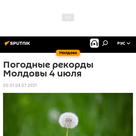
РУС
Молдова
Погодные рекорды
Молдовы 4 июля
00:01 04.07.2021