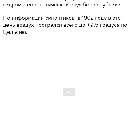
гидрометеорологической службе республики.
По информации синоптиков, в 1902 году в этот
день воздух прогрелся всего до +9,5 градуса по
Цельсию.