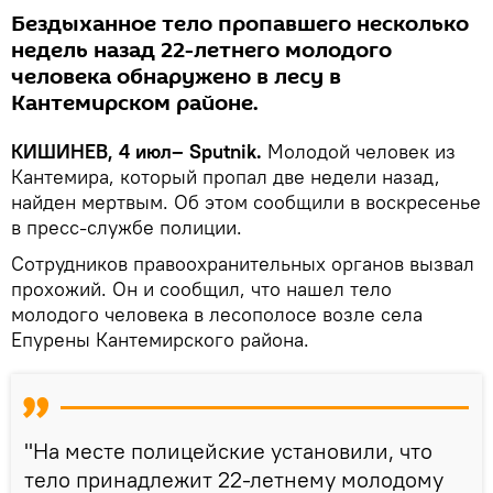
Бездыханное тело пропавшего несколько
недель назад 22-летнего молодого
человека обнаружено в лесу в
Кантемирском районе.
КИШИНЕВ, 4 июл– Sputnik.
Молодой человек из
Кантемира, который пропал две недели назад,
найден мертвым. Об этом сообщили в воскресенье
в пресс-службе полиции.
Сотрудников правоохранительных органов вызвал
прохожий. Он и сообщил, что нашел тело
молодого человека в лесополосе возле села
Епурены Кантемирского района.
"На месте полицейские установили, что
тело принадлежит 22-летнему молодому