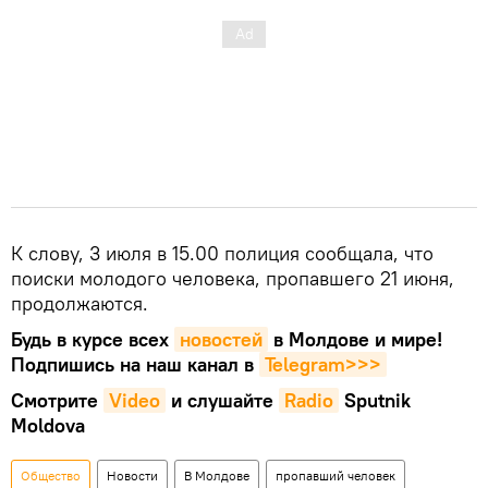
К слову, 3 июля в 15.00 полиция сообщала, что
поиски молодого человека, пропавшего 21 июня,
продолжаются.
Будь в курсе всех
новостей
в Молдове и мире!
Подпишись на наш канал в
Telegram>>>
Смотрите
Video
и слушайте
Radio
Sputnik
Moldova
Общество
Новости
В Молдове
пропавший человек