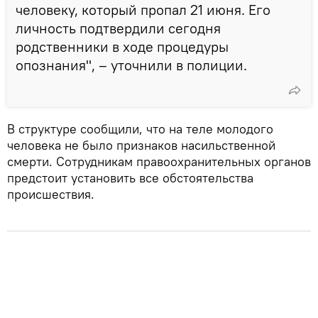
человеку, который пропал 21 июня. Его
личность подтвердили сегодня
родственники в ходе процедуры
опознания", – уточнили в полиции.
В структуре сообщили, что на теле молодого
человека не было признаков насильственной
смерти. Сотрудникам правоохранительных органов
предстоит установить все обстоятельства
происшествия.