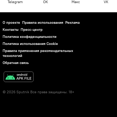
Telegram
OK
Макс
VK
О проекте
Правила использования
Реклама
Контакты
Пресс-центр
Политика конфиденциальности
Политика использования Cookie
Правила применения рекомендательных
технологий
Обратная связь
© 2026 Sputnik Все права защищены. 18+