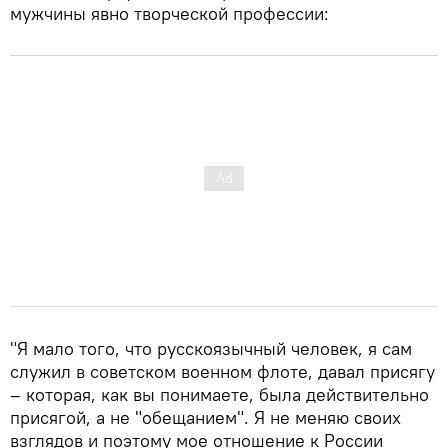
мужчины явно творческой профессии:
"Я мало того, что русскоязычный человек, я сам
служил в советском военном флоте, давал присягу
– которая, как вы понимаете, была действительно
присягой, а не "обещанием". Я не меняю своих
взглядов и поэтому мое отношение к России