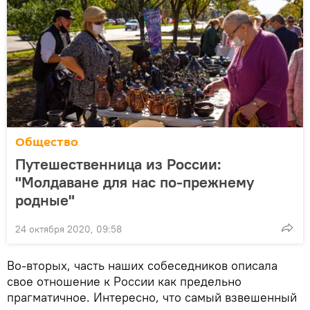
Общество
Путешественница из России:
"Молдаване для нас по-прежнему
родные"
24 октября 2020, 09:58
Во-вторых, часть наших собеседников описала
свое отношение к России как предельно
прагматичное. Интересно, что самый взвешенный