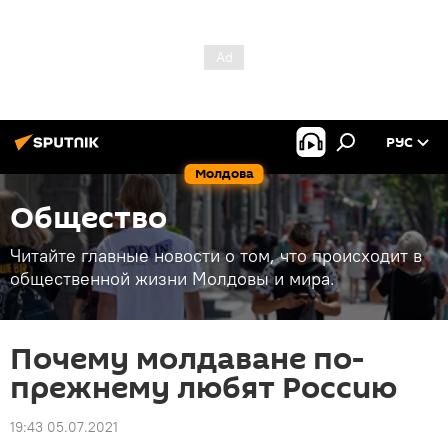
РУС
Молдова
Общество
Читайте главные новости о том, что происходит в
общественной жизни Молдовы и мира.
Почему молдаване по-
прежнему любят Россию
19:43 05.07.2021