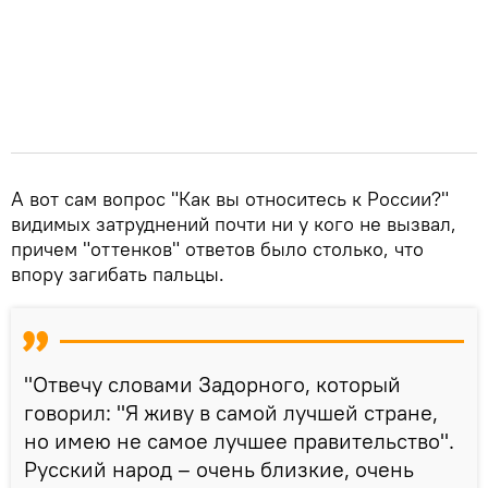
А вот сам вопрос "Как вы относитесь к России?"
видимых затруднений почти ни у кого не вызвал,
причем "оттенков" ответов было столько, что
впору загибать пальцы.
"Отвечу словами Задорного, который
говорил: "Я живу в самой лучшей стране,
но имею не самое лучшее правительство".
Русский народ – очень близкие, очень