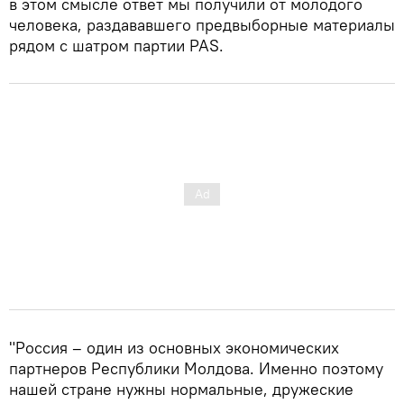
в этом смысле ответ мы получили от молодого
человека, раздававшего предвыборные материалы
рядом с шатром партии PAS.
"Россия – один из основных экономических
партнеров Республики Молдова. Именно поэтому
нашей стране нужны нормальные, дружеские