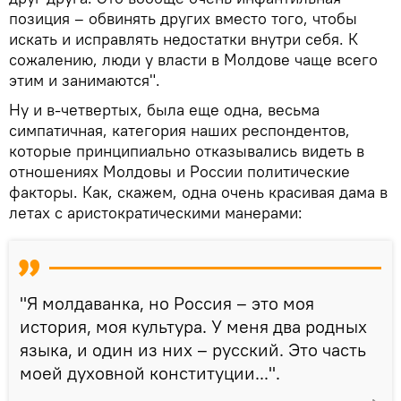
позиция – обвинять других вместо того, чтобы
искать и исправлять недостатки внутри себя. К
сожалению, люди у власти в Молдове чаще всего
этим и занимаются".
Ну и в-четвертых, была еще одна, весьма
симпатичная, категория наших респондентов,
которые принципиально отказывались видеть в
отношениях Молдовы и России политические
факторы. Как, скажем, одна очень красивая дама в
летах с аристократическими манерами:
"Я молдаванка, но Россия – это моя
история, моя культура. У меня два родных
языка, и один из них – русский. Это часть
моей духовной конституции...".