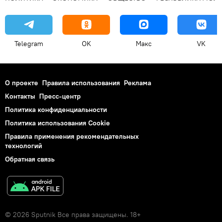
Telegram
OK
Макс
VK
О проекте
Правила использования
Реклама
Контакты
Пресс-центр
Политика конфиденциальности
Политика использования Cookie
Правила применения рекомендательных
технологий
Обратная связь
© 2026 Sputnik Все права защищены. 18+