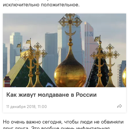
исключительно положительное.
Как живут молдаване в России
11 декабря 2018, 11:00
Но очень важно сегодня, чтобы люди не обвиняли
друг друга. Это вообще очень инфантильная