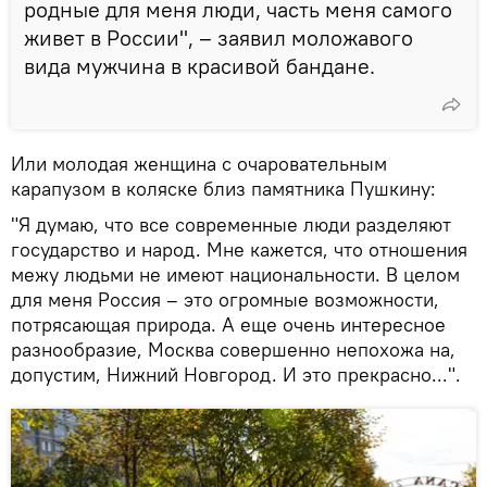
родные для меня люди, часть меня самого
живет в России", – заявил моложавого
вида мужчина в красивой бандане.
Или молодая женщина с очаровательным
карапузом в коляске близ памятника Пушкину:
"Я думаю, что все современные люди разделяют
государство и народ. Мне кажется, что отношения
межу людьми не имеют национальности. В целом
для меня Россия – это огромные возможности,
потрясающая природа. А еще очень интересное
разнообразие, Москва совершенно непохожа на,
допустим, Нижний Новгород. И это прекрасно...".