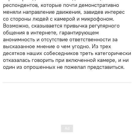
респондентов, которые почти демонстративно
меняли направление движения, завидев интерес
со стороны людей с камерой и микрофоном.
Возможно, сказывается привычка регулярного
общения в интернете, гарантирующем
анонимность и отсутствие ответственности за
высказанное мнение о чем угодно. Из трех
десятков наших собеседников треть категорически
отказалась говорить при включенной камере, и ни
один из опрошенных не пожелал представиться.