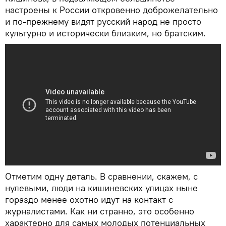
настроены к России откровенно доброжелательно
и по-прежнему видят русский народ не просто
культурно и исторически близким, но братским.
Отметим одну деталь. В сравнении, скажем, с
нулевыми, люди на кишиневских улицах ныне
гораздо менее охотно идут на контакт с
журналистами. Как ни странно, это особенно
характерно для самых молодых потенциальных