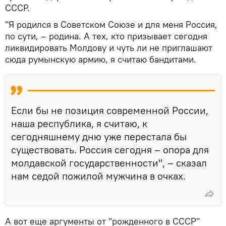
СССР.
"Я родился в Советском Союзе и для меня Россия,
по сути, – родина. А тех, кто призывает сегодня
ликвидировать Молдову и чуть ли не приглашают
сюда румынскую армию, я считаю бандитами.
Если бы не позиция современной России,
наша республика, я считаю, к
сегодняшнему дню уже перестала бы
существовать. Россия сегодня – опора для
молдавской государственности", – сказал
нам седой пожилой мужчина в очках.
А вот еще аргументы от "рожденного в СССР"