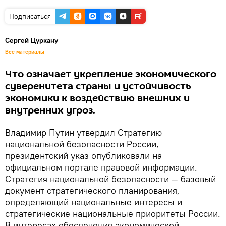
Подписаться
Сергей Цуркану
Все материалы
Что означает укрепление экономического
суверенитета страны и устойчивость
экономики к воздействию внешних и
внутренних угроз.
Владимир Путин утвердил Стратегию
национальной безопасности России,
президентский указ опубликовали на
официальном портале правовой информации.
Стратегия национальной безопасности — базовый
документ стратегического планирования,
определяющий национальные интересы и
стратегические национальные приоритеты России.
В интересах обеспечения экономической