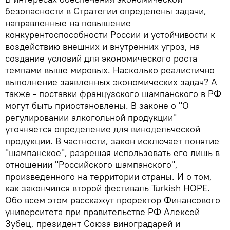
безопасности в Стратегии определены задачи,
направленные на повышение
конкурентоспособности России и устойчивости к
воздействию внешних и внутренних угроз, на
создание условий для экономического роста
темпами выше мировых. Насколько реалистично
выполнение заявленных экономических задач? А
также - поставки французского шампанского в РФ
могут быть приостановлены. В законе о "О
регулировании алкогольной продукции"
уточняется определение для винодельческой
продукции. В частности, закон исключает понятие
"шампанское", разрешая использовать его лишь в
отношении "Российского шампанского",
произведенного на территории страны. И о том,
как закончился второй фестиваль Turkish HOPE.
Обо всем этом расскажут проректор Финансового
университета при правительстве РФ Алексей
Зубец, президент Союза виноградарей и