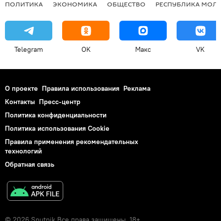
ПОЛИТИКА
ЭКОНОМИКА
ОБЩЕСТВО
РЕСПУБЛИКА МОЛ
Telegram
OK
Макс
VK
О проекте
Правила использования
Реклама
Контакты
Пресс-центр
Политика конфиденциальности
Политика использования Cookie
Правила применения рекомендательных
технологий
Обратная связь
© 2026 Sputnik Все права защищены. 18+