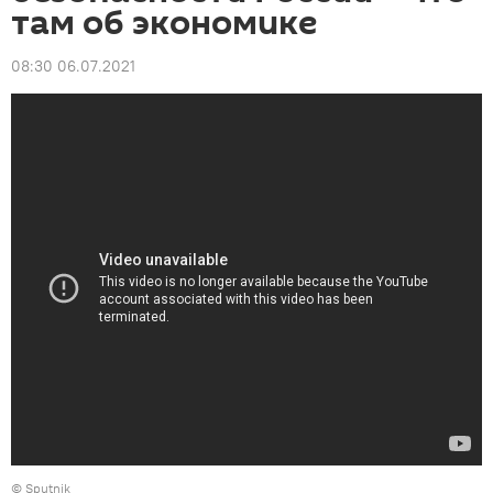
там об экономике
08:30 06.07.2021
© Sputnik