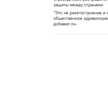
защиты между странами.
​"Это не ракетостроение и
общественное здравоохра
добавил он.