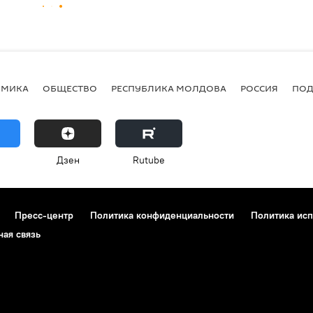
ОМИКА
ОБЩЕСТВО
РЕСПУБЛИКА МОЛДОВА
РОССИЯ
ПОД
Дзен
Rutube
Пресс-центр
Политика конфиденциальности
Политика исп
ная связь