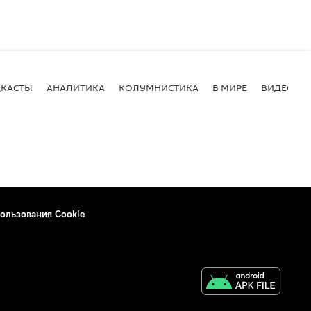
КАСТЫ
АНАЛИТИКА
КОЛУМНИСТИКА
В МИРЕ
ВИДЕО
ользования Cookie