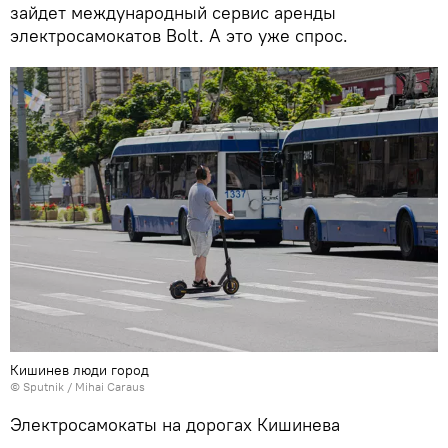
зайдет международный сервис аренды
электросамокатов Bolt. А это уже спрос.
Кишинев люди город
© Sputnik / Mihai Caraus
Электросамокаты на дорогах Кишинева