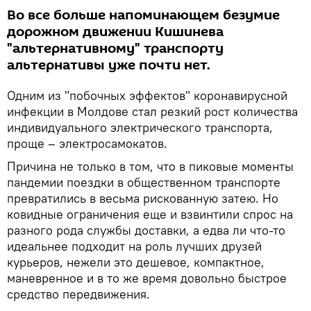
Во все больше напоминающем безумие
дорожном движении Кишинева
"альтернативному" транспорту
альтернативы уже почти нет.
Одним из "побочных эффектов" коронавирусной
инфекции в Молдове стал резкий рост количества
индивидуального электрического транспорта,
проще – электросамокатов.
Причина не только в том, что в пиковые моменты
пандемии поездки в общественном транспорте
превратились в весьма рискованную затею. Но
ковидные ограничения еще и взвинтили спрос на
разного рода службы доставки, а едва ли что-то
идеальнее подходит на роль лучших друзей
курьеров, нежели это дешевое, компактное,
маневренное и в то же время довольно быстрое
средство передвижения.