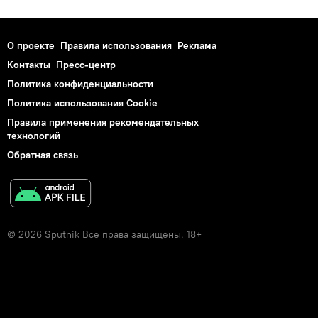
О проекте
Правила использования
Реклама
Контакты
Пресс-центр
Политика конфиденциальности
Политика использования Cookie
Правила применения рекомендательных
технологий
Обратная связь
© 2026 Sputnik Все права защищены. 18+