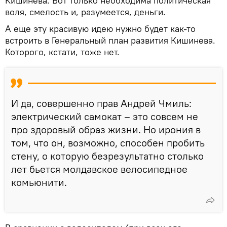
Кишинева. Вот только необходима политическая
воля, смелость и, разумеется, деньги.
А еще эту красивую идею нужно будет как-то
встроить в Генеральный план развития Кишинева.
Которого, кстати, тоже нет.
И да, совершенно прав Андрей Чмиль:
электрический самокат – это совсем не
про здоровый образ жизни. Но ирония в
том, что он, возможно, способен пробить
стену, о которую безрезультатно столько
лет бьется молдавское велосипедное
комьюнити.