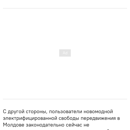
С другой стороны, пользователи новомодной
электрифицированной свободы передвижения в
Молдове законодательно сейчас не