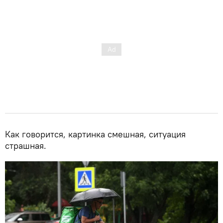
Как говорится, картинка смешная, ситуация
страшная.