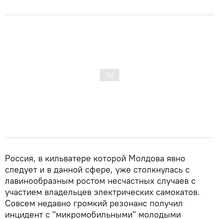
Россия, в кильватере которой Молдова явно
следует и в данной сфере, уже столкнулась с
лавинообразным ростом несчастных случаев с
участием владельцев электрических самокатов.
Совсем недавно громкий резонанс получил
инцидент с "микромобильными" молодыми