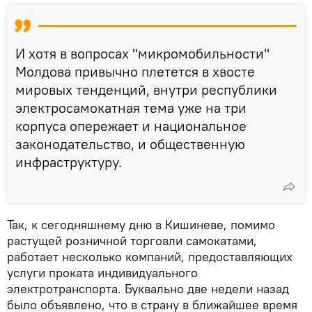
И хотя в вопросах "микромобильности"
Молдова привычно плетется в хвосте
мировых тенденций, внутри республики
электросамокатная тема уже на три
корпуса опережает и национальное
законодательство, и общественную
инфраструктуру.
Так, к сегодняшнему дню в Кишиневе, помимо
растущей розничной торговли самокатами,
работает несколько компаний, предоставляющих
услуги проката индивидуального
электротранспорта. Буквально две недели назад
было объявлено, что в страну в ближайшее время