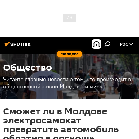
РУС
Молдова
Общество
Читайте главные новости о том, что происходит в
общественной жизни Молдовы и мира.
Сможет ли в Молдове
электросамокат
превратить автомобиль
обратно в роскошь