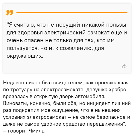
"Я считаю, что не несущий никакой пользы
для здоровья электрический самокат еще и
очень опасен не только для тех, кто им
пользуется, но и, к сожалению, для
окружающих.
Недавно лично был свидетелем, как проезжавшая
по тротуару на электросамокате, девушка храбро
врезалась в открытую дверь автомобиля.
Виноваты, конечно, были оба, но инцидент лишний
раз подкрепил мое ощущение, что в нынешних
условиях электросамокат – не самое безопасное и
даже не самое удобное средство передвижения",
– говорит Чмиль.