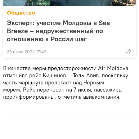
Общество
Эксперт: участие Молдовы в Sea
Breeze – недружественный по
отношению к России шаг
28 июня 2021, 17:46
В качестве меры предосторожности Air Moldova
отменила рейс Кишинев — Тель-Авив, поскольку
часть маршрута пролегает над Черным
морем. Рейс перенесен на 7 июля, пассажиры
проинформированы, отметила авиакомпания.