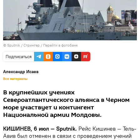
© Sputnik / Стрингер
/
Перейти в фотобанк
Подписаться
Александр Исаев
Все материалы
В крупнейших учениях
Североатлантического альянса в Черном
море участвует и контингент
Национальной армии Молдовы.
КИШИНЕВ, 6 июл — Sputnik.
Рейс Кишинев — Тель-
Авив был отменен в связи с проведением учений