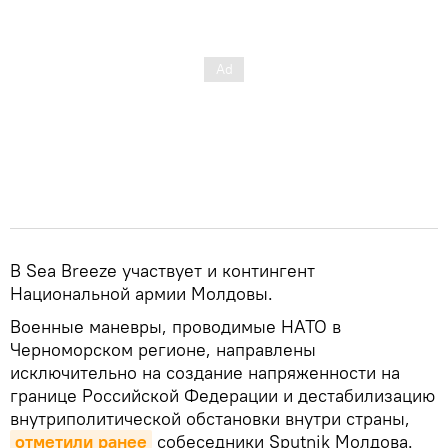
В Sea Breeze участвует и контингент
Национальной армии Молдовы.
Военные маневры, проводимые НАТО в
Черноморском регионе, направлены
исключительно на создание напряженности на
границе Российской Федерации и дестабилизацию
внутриполитической обстановки внутри страны,
отметили ранее
собеседники Sputnik Молдова.