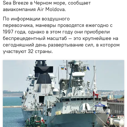
Sea Breeze в Черном море, сообщает
авиакомпания Air Moldova.
По информации воздушного
перевозчика, маневры проводятся ежегодно с
1997 года, однако в этом году они приобрели
беспрецедентный масштаб — это крупнейшее на
сегодняшний день развертывание сил, в котором
участвуют 32 страны.