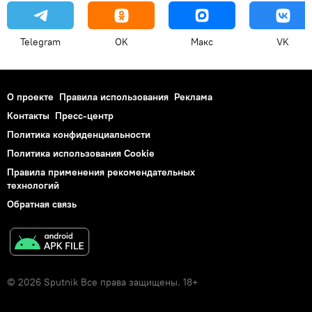
Telegram
OK
Макс
VK
О проекте
Правила использования
Реклама
Контакты
Пресс-центр
Политика конфиденциальности
Политика использования Cookie
Правила применения рекомендательных
технологий
Обратная связь
© 2026 Sputnik Все права защищены. 18+