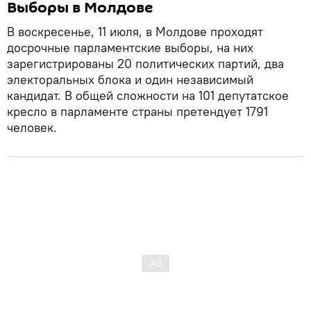
Выборы в Молдове
В воскресенье, 11 июля, в Молдове проходят
досрочные парламентские выборы, на них
зарегистрированы 20 политических партий, два
электоральных блока и один независимый
кандидат. В общей сложности на 101 депутатское
кресло в парламенте страны претендует 1791
человек.