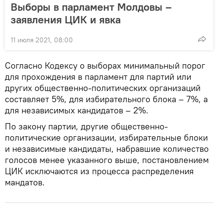
Выборы в парламент Молдовы –
заявления ЦИК и явка
11 июля 2021, 08:00
Согласно Кодексу о выборах минимальный порог
для прохождения в парламент для партий или
других общественно-политических организаций
составляет 5%, для избирательного блока – 7%, а
для независимых кандидатов – 2%.
По закону партии, другие общественно-
политические организации, избирательные блоки
и независимые кандидаты, набравшие количество
голосов менее указанного выше, постановлением
ЦИК исключаются из процесса распределения
мандатов.