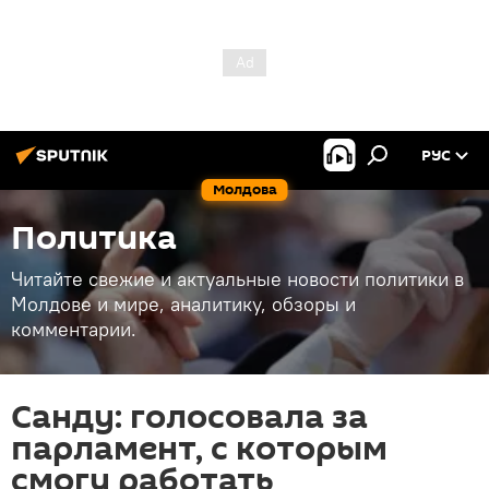
РУС
Молдова
Политика
Читайте свежие и актуальные новости политики в
Молдове и мире, аналитику, обзоры и
комментарии.
Санду: голосовала за
парламент, с которым
смогу работать