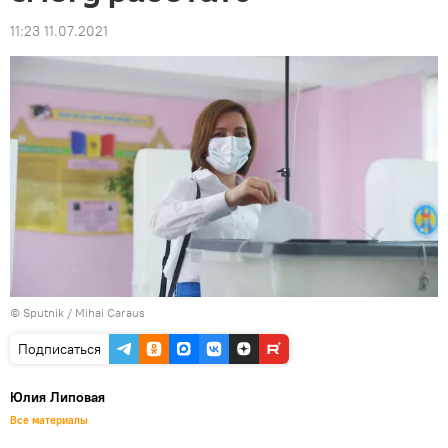
11:23 11.07.2021
© Sputnik / Mihai Caraus
Подписаться
Юлия Липовая
Все материалы