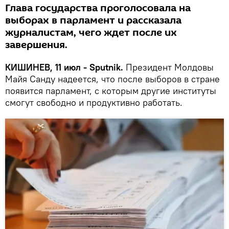
Глава государства проголосовала на
выборах в парламент и рассказала
журналистам, чего ждет после их
завершения.
КИШИНЕВ, 11 июл - Sputnik.
Президент Молдовы
Майя Санду надеется, что после выборов в стране
появится парламент, с которым другие институты
смогут свободно и продуктивно работать.