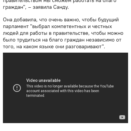
правительством мы сможем работать на благо
граждан", – заявила Санду.
Она добавила, что очень важно, чтобы будущий
парламент "выбрал компетентных и честных
людей для работы в правительстве, чтобы можно
было трудиться на благо граждан независимо от
того, на каком языке они разговаривают".