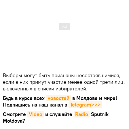
Выборы могут быть признаны несостоявшимися,
если в них примут участие менее одной трети лиц,
включенных в списки избирателей.
Будь в курсе всех
новостей
в Молдове и мире!
Подпишись на наш канал в
Telegram>>>
Смотрите
Video
и слушайте
Radio
Sputnik
Moldova7