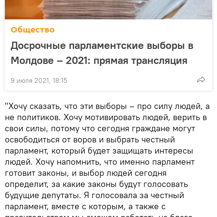
Общество
Досрочные парламентские выборы в
Молдове – 2021: прямая трансляция
9 июля 2021, 18:15
"Хочу сказать, что эти выборы – про силу людей, а
не политиков. Хочу мотивировать людей, верить в
свои силы, потому что сегодня граждане могут
освободиться от воров и выбрать честный
парламент, который будет защищать интересы
людей. Хочу напомнить, что именно парламент
готовит законы, и выбор людей сегодня
определит, за какие законы будут голосовать
будущие депутаты. Я голосовала за честный
парламент, вместе с которым, а также с