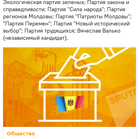
Экологическая партия зеленых; Партия закона и
справедливости; Партия "Сила народа"; Партия
регионов Молдовы; Партия "Патриоты Молдовы";
"Партия Перемен"; Партия "Новый исторический
выбор"; Партия трудящихся; Вячеслав Валько
(независимый кандидат).
Общество