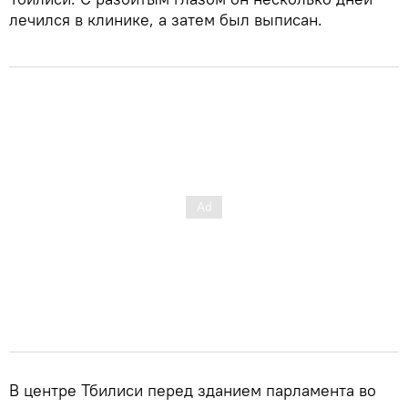
лечился в клинике, а затем был выписан.
В центре Тбилиси перед зданием парламента во