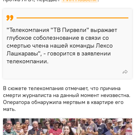
"Телекомпания "ТВ Пирвели" выражает
глубокое соболезнование в связи со
смертью члена нашей команды Лексо
Лашкаравы", - говорится в заявлении
телекомпании.
В сюжете телекомпания отмечает, что причина
смерти журналиста на данный момент неизвестна.
Оператора обнаружила мертвым в квартире его
мать.