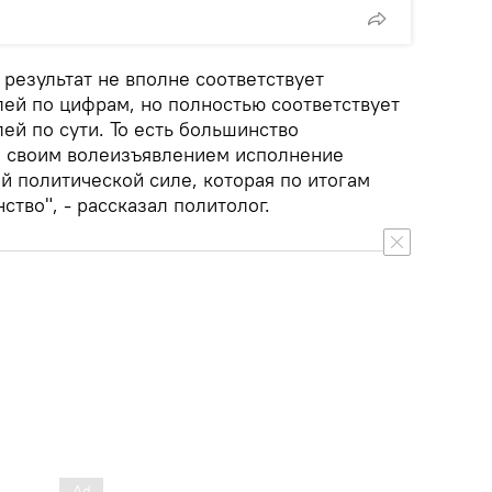
 результат не вполне соответствует
ей по цифрам, но полностью соответствует
ей по сути. То есть большинство
и своим волеизъявлением исполнение
й политической силе, которая по итогам
тво", - рассказал политолог.