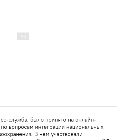
сс-служба, было принято на онлайн-
 по вопросам интеграции национальных
воохранения. В нем участвовали