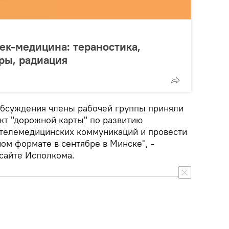
ек-медицина: тераностика,
ры, радиация
обсуждения члены рабочей группы приняли
кт "дорожной карты" по развитию
 телемедицинских коммуникаций и провести
ом формате в сентябре в Минске", -
 сайте Исполкома.