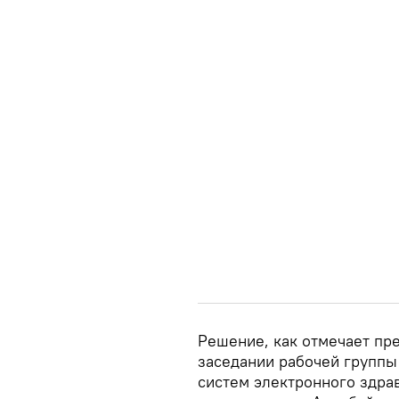
Решение, как отмечает пре
заседании рабочей группы
систем электронного здра