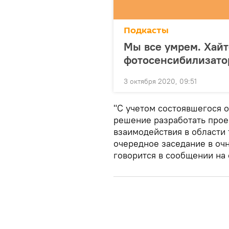
Подкасты
Мы все умрем. Хайт
фотосенсибилизато
3 октября 2020, 09:51
"С учетом состоявшегося 
решение разработать прое
взаимодействия в области
очередное заседание в очн
говорится в сообщении на