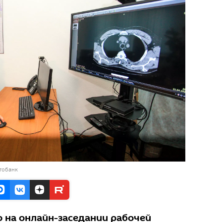
тобанк
 на онлайн-заседании рабочей