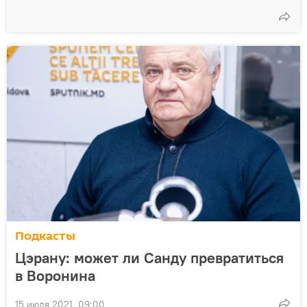
Подкасты
Цэрану: может ли Санду превратиться
в Воронина
15 июля 2021, 09:00