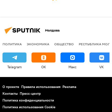
Молдова
ПОЛИТИКА
ЭКОНОМИКА
ОБЩЕСТВО
РЕСПУБЛИКА МОЛ
Telegram
OK
Макс
VK
О проекте
Правила использования
Реклама
Контакты
Пресс-центр
Политика конфиденциальности
Политика использования Cookie