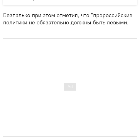
Безпалько при этом отметил, что "пророссийские
политики не обязательно должны быть левыми.