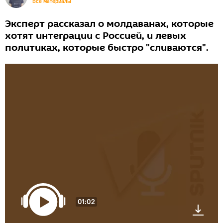
Все материалы
Эксперт рассказал о молдаванах, которые
хотят интеграции с Россией, и левых
политиках, которые быстро "сливаются".
01:02