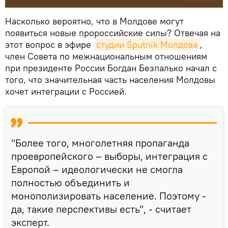
Насколько вероятно, что в Молдове могут
появиться новые пророссийские силы? Отвечая на
этот вопрос в эфире
студии Sputnik Молдова
,
член Совета по межнациональным отношениям
при президенте России Богдан Безпалько начал с
того, что значительная часть населения Молдовы
хочет интеграции с Россией.
"Более того, многолетняя пропаганда
проевропейского – выборы, интеграция с
Европой – идеологически не смогла
полностью объединить и
монополизировать население. Поэтому -
да, такие перспективы есть", - считает
эксперт.