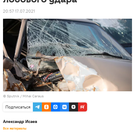
20:57 17.07.2021
© Sputnik / Mihai Caraus
Подписаться
Александр Исаев
Все материалы