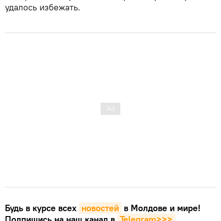
удалось избежать.
Будь в курсе всех
новостей
в Молдове и мире!
Подпишись на наш канал в
Telegram>>>