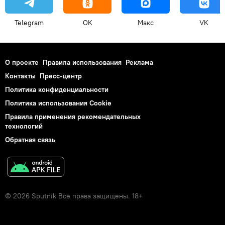
Telegram
OK
Макс
VK
О проекте
Правила использования
Реклама
Контакты
Пресс-центр
Политика конфиденциальности
Политика использования Cookie
Правила применения рекомендательных
технологий
Обратная связь
© 2026 Sputnik Все права защищены. 18+