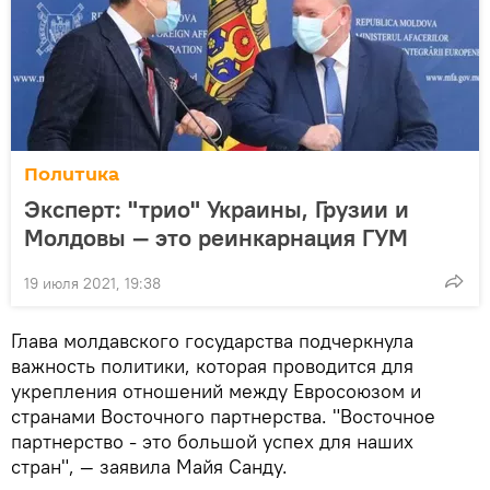
Политика
Эксперт: "трио" Украины, Грузии и
Молдовы — это реинкарнация ГУМ
19 июля 2021, 19:38
Глава молдавского государства подчеркнула
важность политики, которая проводится для
укрепления отношений между Евросоюзом и
странами Восточного партнерства. "Восточное
партнерство - это большой успех для наших
стран", — заявила Майя Санду.