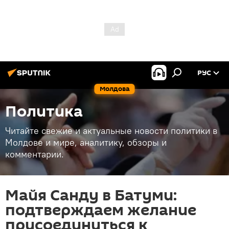
РУС
Молдова
Политика
Читайте свежие и актуальные новости политики в
Молдове и мире, аналитику, обзоры и
комментарии.
Майя Санду в Батуми:
подтверждаем желание
присоединиться к