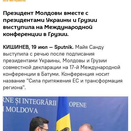
Все материалы
Президент Молдовы вместе с
президентами Украины и Грузии
выступила на Международной
конференции в Грузии.
КИШИНЕВ, 19 июл — Sputnik.
Майя Санду
выступила с речью после подписания
президентами Украины, Молдовы и Грузии
совместной декларации на 17-й Международной
конференции в Батуми. Конференция носит
название "Сила притяжения ЕС и трансформация
региона".