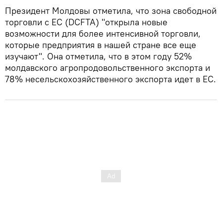
Президент Молдовы отметила, что зона свободной
торговли с ЕС (DCFTA) "открыла новые
возможности для более интенсивной торговли,
которые предприятия в нашей стране все еще
изучают". Она отметила, что в этом году 52%
молдавского агропродовольственного экспорта и
78% несельскохозяйственного экспорта идет в ЕС.