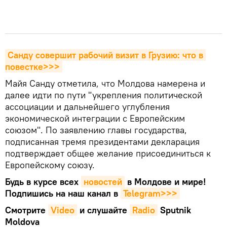
Санду совершит рабочий визит в Грузию: что в 
повестке>>>
Майя Санду отметила, что Молдова намерена и
далее идти по пути "укрепления политической
ассоциации и дальнейшего углубления
экономической интеграции с Европейским
союзом". По заявлению главы государства,
подписанная тремя президентами декларация
подтверждает общее желание присоединиться к
Европейскому союзу.
Будь в курсе всех
новостей
в Молдове и мире!
Подпишись на наш канал в
Telegram>>>
Смотрите
Video
и слушайте
Radio
Sputnik
Moldova