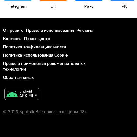
Telegram
OK
Макс
VK
О проекте
Правила использования
Реклама
Контакты
Пресс-центр
Политика конфиденциальности
Политика использования Cookie
Правила применения рекомендательных
технологий
Обратная связь
© 2026 Sputnik Все права защищены. 18+