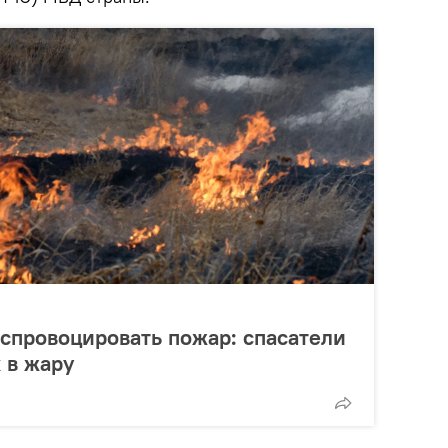
спровоцировать пожар: спасатели
 в жару