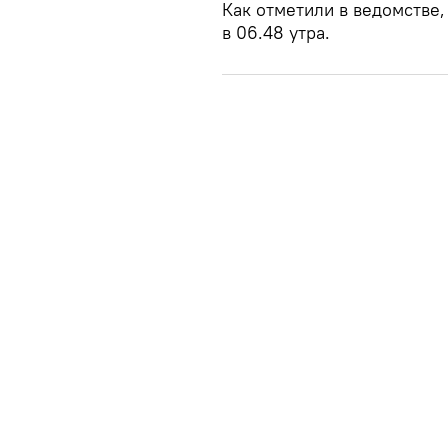
Как отметили в ведомстве,
в 06.48 утра.