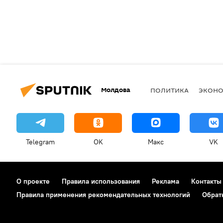
Молдова
ПОЛИТИКА
ЭКОН
Telegram
OK
Макс
VK
О проекте
Правила использования
Реклама
Контакты
Правила применения рекомендательных технологий
Обрат