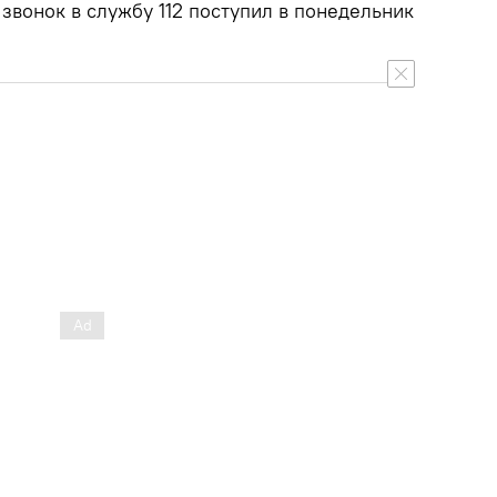
 звонок в службу 112 поступил в понедельник