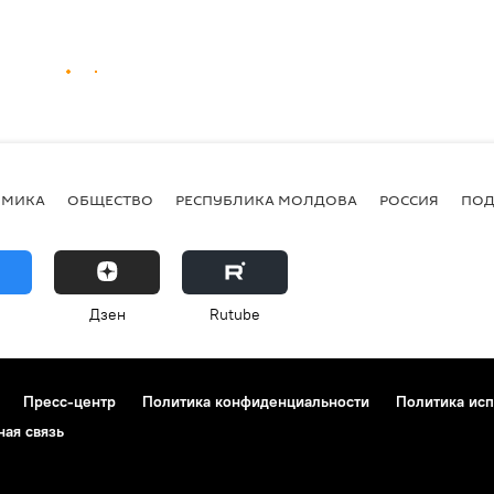
ОМИКА
ОБЩЕСТВО
РЕСПУБЛИКА МОЛДОВА
РОССИЯ
ПОД
Дзен
Rutube
Пресс-центр
Политика конфиденциальности
Политика исп
ная связь