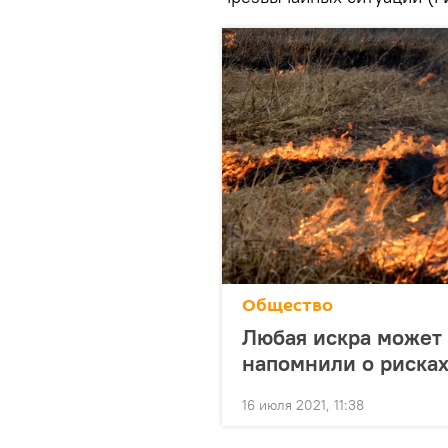
Общество
Любая искра может 
напомнили о рисках
16 июля 2021, 11:38