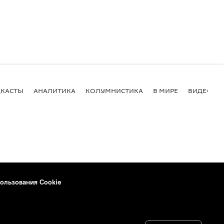
КАСТЫ
АНАЛИТИКА
КОЛУМНИСТИКА
В МИРЕ
ВИДЕО
ользования Cookie