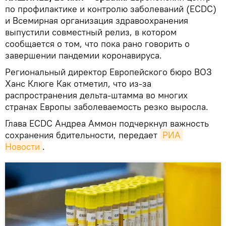
по профилактике и контролю заболеваний (ЕСDC)
и Всемирная организация здравоохранения
выпустили совместный релиз, в котором
сообщается о том, что пока рано говорить о
завершении пандемии коронавируса.
Региональный директор Европейского бюро ВОЗ
Ханс Клюге Как отметил, что из-за
распространения дельта-штамма во многих
странах Европы заболеваемость резко выросла.
Глава ECDC Андреа Аммон подчеркнул важность
сохранения бдительности, передает
РИА 
Новости
.