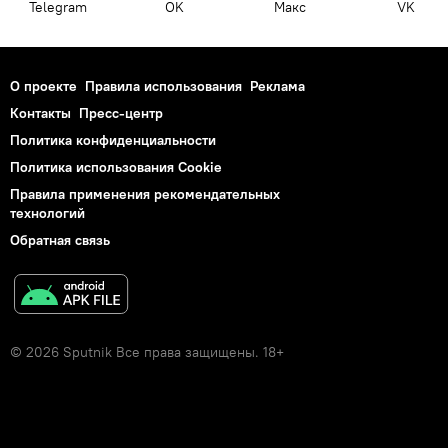
Telegram
OK
Макс
VK
О проекте
Правила использования
Реклама
Контакты
Пресс-центр
Политика конфиденциальности
Политика использования Cookie
Правила применения рекомендательных
технологий
Обратная связь
© 2026 Sputnik Все права защищены. 18+