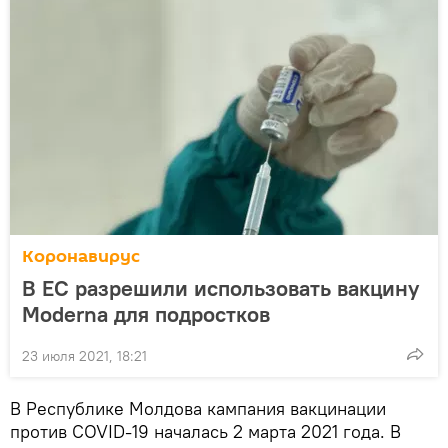
Коронавирус
В ЕС разрешили использовать вакцину
Moderna для подростков
23 июля 2021, 18:21
В Республике Молдова кампания вакцинации
против COVID-19 началась 2 марта 2021 года. В