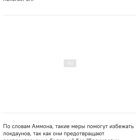
По словам Аммона, такие меры помогут избежать
локдаунов, так как они предотвращают