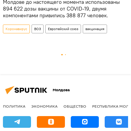
Молдове до настоящего момента использованы
894 622 дозы вакцины от COVID-19, двумя
компонентами привились 388 877 человек.
Коронавирус
ВОЗ
Европейский союз
вакцинация
Молдова
ПОЛИТИКА
ЭКОНОМИКА
ОБЩЕСТВО
РЕСПУБЛИКА МОЛ