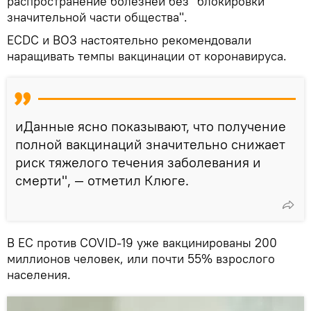
распространение болезней без "блокировки
значительной части общества".
ECDC и ВОЗ настоятельно рекомендовали
наращивать темпы вакцинации от коронавируса.
иДанные ясно показывают, что получение
полной вакцинаций значительно снижает
риск тяжелого течения заболевания и
смерти", — отметил Клюге.
В ЕС против COVID-19 уже вакцинированы 200
миллионов человек, или почти 55% взрослого
населения.