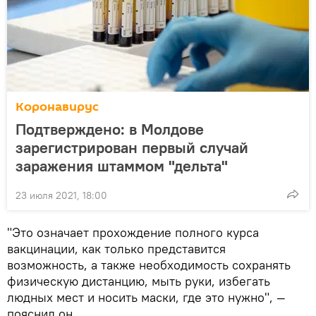
Коронавирус
Подтверждено: в Молдове
зарегистрирован первый случай
заражения штаммом "дельта"
23 июля 2021, 18:00
"Это означает прохождение полного курса
вакцинации, как только представится
возможность, а также необходимость сохранять
физическую дистанцию, мыть руки, избегать
людных мест и носить маски, где это нужно", —
пояснил он.