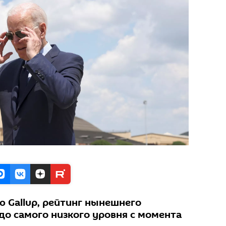
ю Gallup, рейтинг нынешнего
до самого низкого уровня с момента