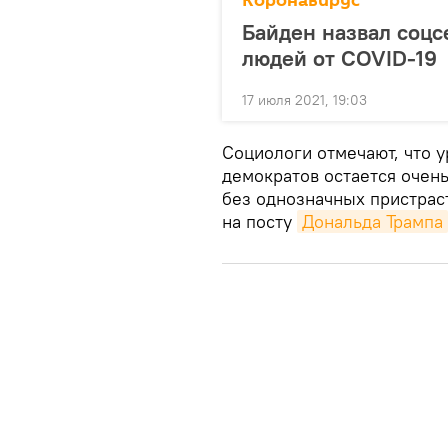
Коронавирус
Байден назвал соцс
людей от COVID-19
17 июля 2021, 19:03
Социологи отмечают, что 
демократов остается очень
без однозначных пристрас
на посту
Дональда Трампа