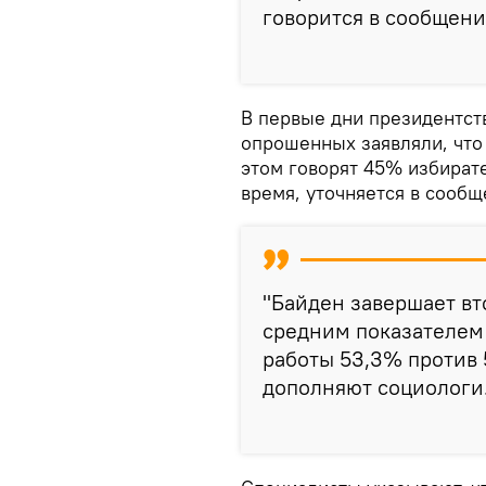
говорится в сообщени
В первые дни президентст
опрошенных заявляли, что 
этом говорят 45% избирате
время, уточняется в сообщ
"Байден завершает вт
средним показателем 
работы 53,3% против 
дополняют социологи