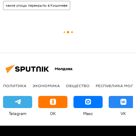
какие улицы перекрыты в Кишиневе
Молдова
ПОЛИТИКА
ЭКОНОМИКА
ОБЩЕСТВО
РЕСПУБЛИКА МОЛ
Telegram
OK
Макс
VK