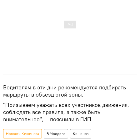
Водителям в эти дни рекомендуется подбирать
маршруты в объезд этой зоны.
"Призываем уважать всех участников движения,
соблюдать все правила, а также быть
внимательнее", – пояснили в ГИП.
Новости Кишинева
В Молдове
Кишинев