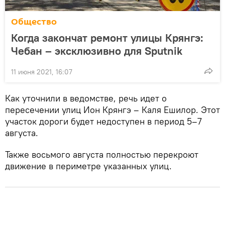
Общество
Когда закончат ремонт улицы Крянгэ:
Чебан – эксклюзивно для Sputnik
11 июня 2021, 16:07
Как уточнили в ведомстве, речь идет о
пересечении улиц Ион Крянгэ – Каля Ешилор. Этот
участок дороги будет недоступен в период 5–7
августа.
Также восьмого августа полностью перекроют
движение в периметре указанных улиц.