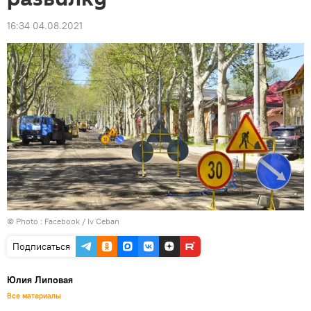
16:34 04.08.2021
© Photo :
Facebook / Iv Ceban
Подписаться
Юлия Липовая
Все материалы