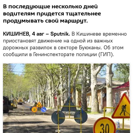
В последующие несколько дней
водителям придется тщательнее
продумывать свой маршрут.
КИШИНЕВ, 4 авг – Sputnik.
В Кишиневе временно
приостановят движение на одной из важных
дорожных развилок в секторе Буюканы. Об этом
сообщили в Генинспекторате полиции (ГИП).