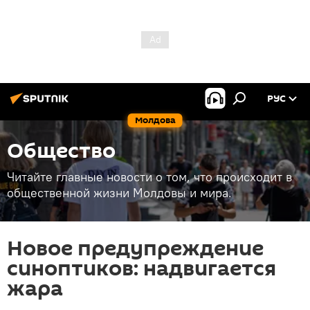
РУС
Молдова
Общество
Читайте главные новости о том, что происходит в
общественной жизни Молдовы и мира.
Новое предупреждение
синоптиков: надвигается
жара