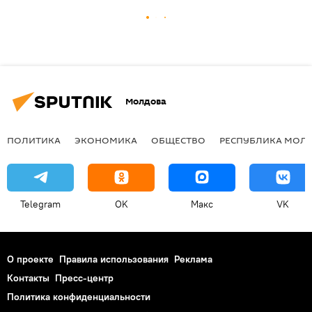
Молдова
ПОЛИТИКА
ЭКОНОМИКА
ОБЩЕСТВО
РЕСПУБЛИКА МОЛ
Telegram
OK
Макс
VK
О проекте
Правила использования
Реклама
Контакты
Пресс-центр
Политика конфиденциальности