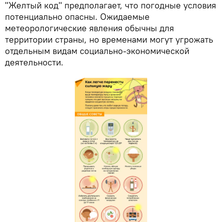
"Желтый код" предполагает, что погодные условия
потенциально опасны. Ожидаемые
метеорологические явления обычны для
территории страны, но временами могут угрожать
отдельным видам социально-экономической
деятельности.