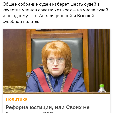
Общее собрание судей изберет шесть судей в
качестве членов совета: четырех – из числа судей
и по одному – от Апелляционной и Высшей
судебной палаты.
Политика
Реформа юстиции, или Своих не