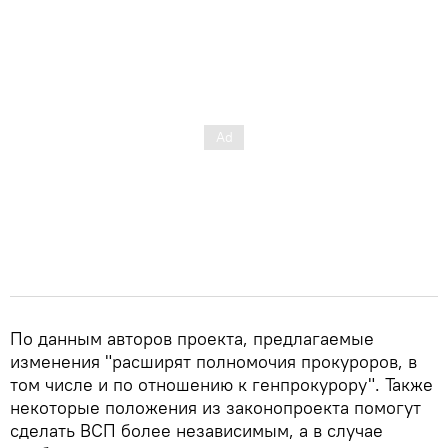
По данным авторов проекта, предлагаемые
изменения "расширят полномочия прокуроров, в
том числе и по отношению к генпрокурору". Также
некоторые положения из законопроекта помогут
сделать ВСП более независимым, а в случае