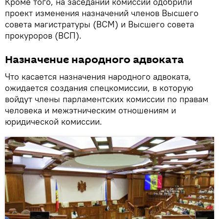
Кроме того, на заседании комиссии одобрили
проект изменения назначений членов Высшего
совета магистратуры (ВСМ) и Высшего совета
прокуроров (ВСП).
Назначение народного адвоката
Что касается назначения народного адвоката,
ожидается создания спецкомиссии, в которую
войдут члены парламентских комиссии по правам
человека и межэтническим отношениям и
юридической комиссии.