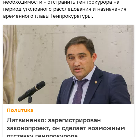
необходимости - отстранить генпрокурора на
период уголовного расследования и назначения
временного главы Генпрокуратуры.
Политика
Литвиненко: зарегистрирован
законопроект, он сделает возможным
отставку генпрокурора