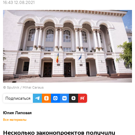
16:43 12.08.2021
© Sputnik / Mihai Caraus
Подписаться
Юлия Липовая
Все материалы
Несколько законопроектов получили