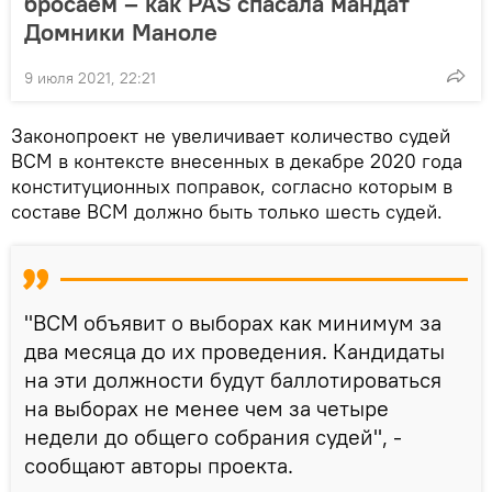
бросаем – как PAS спасала мандат
Домники Маноле
9 июля 2021, 22:21
Законопроект не увеличивает количество судей
ВСМ в контексте внесенных в декабре 2020 года
конституционных поправок, согласно которым в
составе ВСМ должно быть только шесть судей.
"ВСМ объявит о выборах как минимум за
два месяца до их проведения. Кандидаты
на эти должности будут баллотироваться
на выборах не менее чем за четыре
недели до общего собрания судей", -
сообщают авторы проекта.