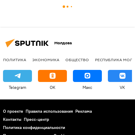
Молдова
ПОЛИТИКА
ЭКОНОМИКА
ОБЩЕСТВО
РЕСПУБЛИКА МОЛ
Telegram
OK
Макс
VK
О проекте
Правила использования
Реклама
Контакты
Пресс-центр
Политика конфиденциальности