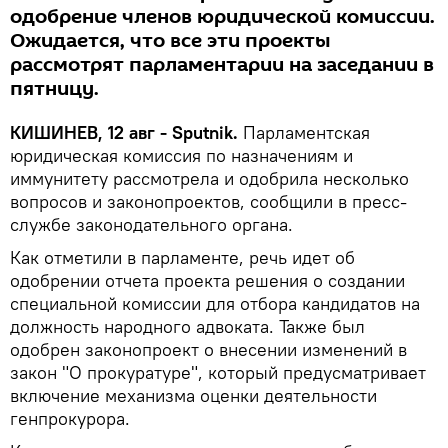
одобрение членов юридической комиссии.
Ожидается, что все эти проекты
рассмотрят парламентарии на заседании в
пятницу.
КИШИНЕВ, 12 авг - Sputnik.
Парламентская
юридическая комиссия по назначениям и
иммунитету рассмотрела и одобрила несколько
вопросов и законопроектов, сообщили в пресс-
службе законодательного органа.
Как отметили в парламенте, речь идет об
одобрении отчета проекта решения о создании
специальной комиссии для отбора кандидатов на
должность народного адвоката. Также был
одобрен законопроект о внесении изменений в
закон "О прокуратуре", который предусматривает
включение механизма оценки деятельности
генпрокурора.