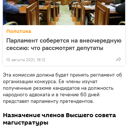
Политика
Парламент соберется на внеочередную
сессию: что рассмотрят депутаты
10 августа 2021, 18:12
Эта комиссия должна будет принять регламент об
организации конкурса. Ее члены изучат
полученные резюме кандидатов на должность
народного адвоката и в течение 60 дней
представят парламенту претендентов.
Назначение членов Высшего совета
магистратуры