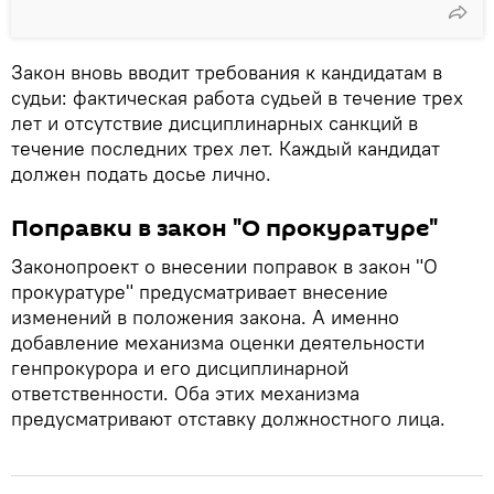
Закон вновь вводит требования к кандидатам в
судьи: фактическая работа судьей в течение трех
лет и отсутствие дисциплинарных санкций в
течение последних трех лет. Каждый кандидат
должен подать досье лично.
Поправки в закон "О прокуратуре"
Законопроект о внесении поправок в закон "О
прокуратуре" предусматривает внесение
изменений в положения закона. А именно
добавление механизма оценки деятельности
генпрокурора и его дисциплинарной
ответственности. Оба этих механизма
предусматривают отставку должностного лица.