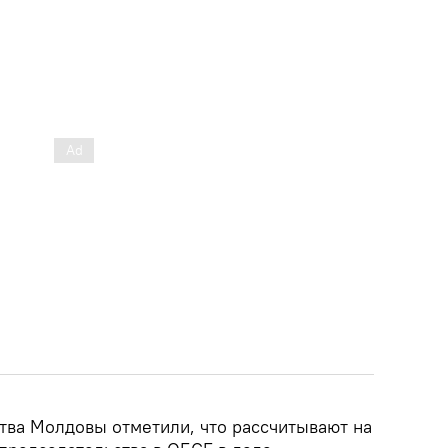
тва Молдовы отметили, что рассчитывают на