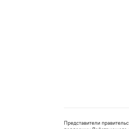
Представители правительс