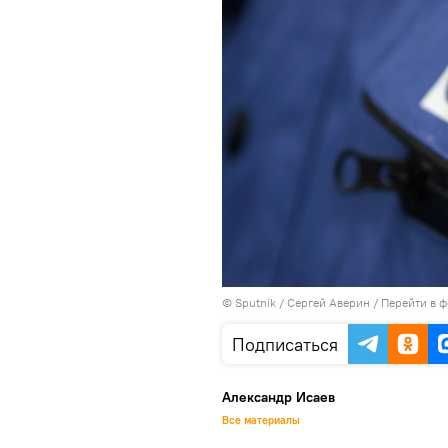
© Sputnik / Сергей Аверин
/
Перейти в 
Подписаться
Александр Исаев
Все материалы