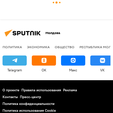
Молдова
ПОЛИТИКА
ЭКОНОМИКА
ОБЩЕСТВО
РЕСПУБЛИКА МОЛ
Telegram
OK
Макс
VK
О проекте
Правила использования
Реклама
Контакты
Пресс-центр
Политика конфиденциальности
Политика использования Cookie