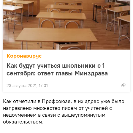
Коронавирус
Как будут учиться школьники с 1
сентября: ответ главы Минздрава
23 августа 2021, 17:01
Как отметили в Профсоюзе, в их адрес уже было
направлено множество писем от учителей с
недоумением в связи с вышеупомянутым
обязательством.