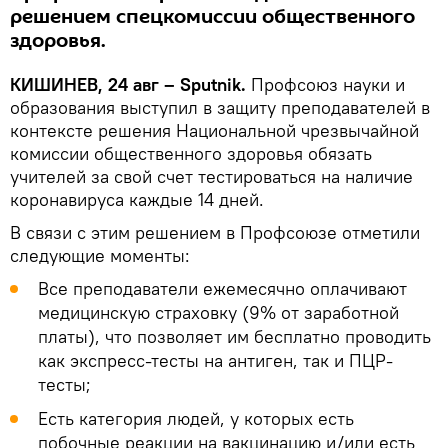
решением спецкомиссии общественного
здоровья.
КИШИНЕВ, 24 авг – Sputnik.
Профсоюз науки и
образования выступил в защиту преподавателей в
контексте решения Национальной чрезвычайной
комиссии общественного здоровья обязать
учителей за свой счет тестироваться на наличие
коронавируса каждые 14 дней.
В связи с этим решением в Профсоюзе отметили
следующие моменты:
Все преподаватели ежемесячно оплачивают
медицинскую страховку (9% от заработной
платы), что позволяет им бесплатно проводить
как экспресс-тесты на антиген, так и ПЦР-
тесты;
Есть категория людей, у которых есть
побочные реакции на вакцинацию и/или есть