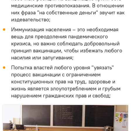
медицинские противопоказания. В отношении
них фраза "на собственные деньги" звучит как
издевательство;
Иммунизация населения – это необходимая
вещь для преодоления пандемического
кризиса, но важно соблюдать добровольный
принцип вакцинации, чтобы избежать любого
насилия или запугивания;
Попытка властей любого уровня "увязать"
процесс вакцинации с ограничением
конституционных прав на труд, здоровье и
жизнь является злоупотреблением и грубым
нарушением гражданских прав и свобод;