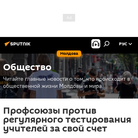
РУС
Молдова
Общество
Читайте главные новости о том, что происходит в
общественной жизни Молдовы и мира.
Профсоюзы против
регулярного тестирования
учителей за свой счет