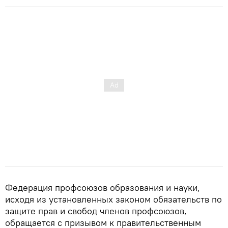
Федерация профсоюзов образования и науки,
исходя из установленных законом обязательств по
защите прав и свобод членов профсоюзов,
обращается с призывом к правительственным