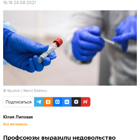
16:18 24.08.2021
© Sputnik / Ramil Sitdikov
Подписаться
Юлия Липовая
Все материалы
Профсоюзы выразили недовольство