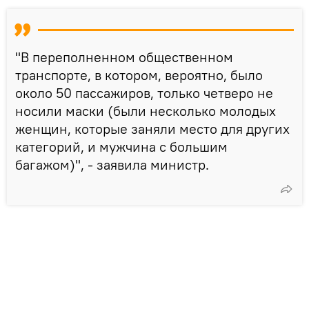
"В переполненном общественном
транспорте, в котором, вероятно, было
около 50 пассажиров, только четверо не
носили маски (были несколько молодых
женщин, которые заняли место для других
категорий, и мужчина с большим
багажом)", - заявила министр.