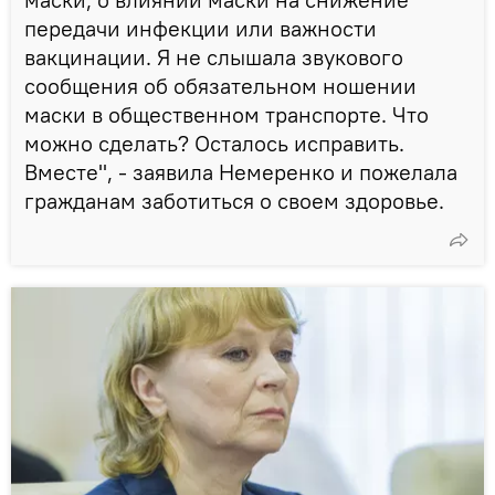
передачи инфекции или важности
вакцинации. Я не слышала звукового
сообщения об обязательном ношении
маски в общественном транспорте. Что
можно сделать? Осталось исправить.
Вместе", - заявила Немеренко и пожелала
гражданам заботиться о своем здоровье.