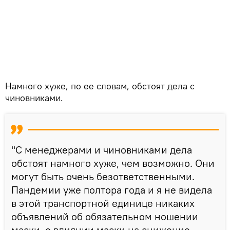
Намного хуже, по ее словам, обстоят дела с
чиновниками.
"С менеджерами и чиновниками дела
обстоят намного хуже, чем возможно. Они
могут быть очень безответственными.
Пандемии уже полтора года и я не видела
в этой транспортной единице никаких
объявлений об обязательном ношении
маски, о влиянии маски на снижение