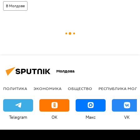
В Молдове
Молдова
ПОЛИТИКА
ЭКОНОМИКА
ОБЩЕСТВО
РЕСПУБЛИКА МОЛ
Telegram
OK
Макс
VK