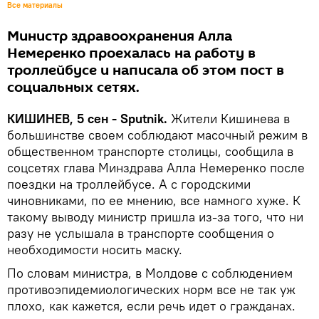
Все материалы
Министр здравоохранения Алла
Немеренко проехалась на работу в
троллейбусе и написала об этом пост в
социальных сетях.
КИШИНЕВ, 5 сен - Sputnik.
Жители Кишинева в
большинстве своем соблюдают масочный режим в
общественном транспорте столицы, сообщила в
соцсетях глава Минздрава Алла Немеренко после
поездки на троллейбусе. А с городскими
чиновниками, по ее мнению, все намного хуже. К
такому выводу министр пришла из-за того, что ни
разу не услышала в транспорте сообщения о
необходимости носить маску.
По словам министра, в Молдове с соблюдением
противоэпидемиологических норм все не так уж
плохо, как кажется, если речь идет о гражданах.