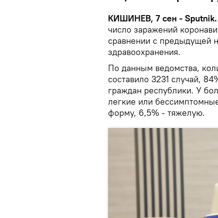
КИШИНЕВ, 7 сен - Sputnik
число заражений коронави
сравнении с предыдущей н
здравоохранения.
По данным ведомства, кол
составило 3231 случай, 8
граждан республики. У бо
легкие или бессимптомные
форму, 6,5% - тяжелую.