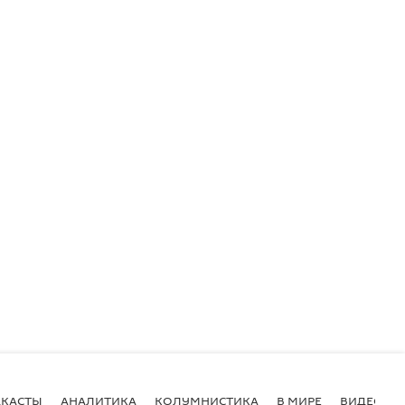
КАСТЫ
АНАЛИТИКА
КОЛУМНИСТИКА
В МИРЕ
ВИДЕО