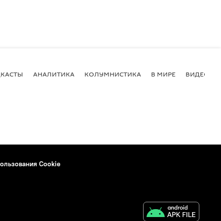
КАСТЫ
АНАЛИТИКА
КОЛУМНИСТИКА
В МИРЕ
ВИДЕО
ользования Cookie