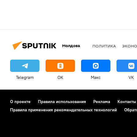
Молдова
ПОЛИТИКА
ЭКОН
Telegram
OK
Макс
VK
О проекте
Правила использования
Реклама
Контакты
Правила применения рекомендательных технологий
Обрат