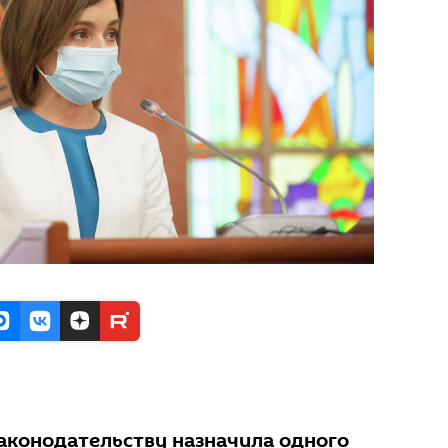
законодательству назначила одного