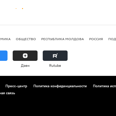
ОМИКА
ОБЩЕСТВО
РЕСПУБЛИКА МОЛДОВА
РОССИЯ
ПОД
Дзен
Rutube
Пресс-центр
Политика конфиденциальности
Политика исп
ная связь