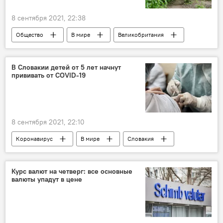
8 сентября 2021, 22:38
Общество
В мире
Великобритания
В Словакии детей от 5 лет начнут
прививать от COVID-19
8 сентября 2021, 22:10
Коронавирус
В мире
Словакия
вакцинация
Курс валют на четверг: все основные
валюты упадут в цене