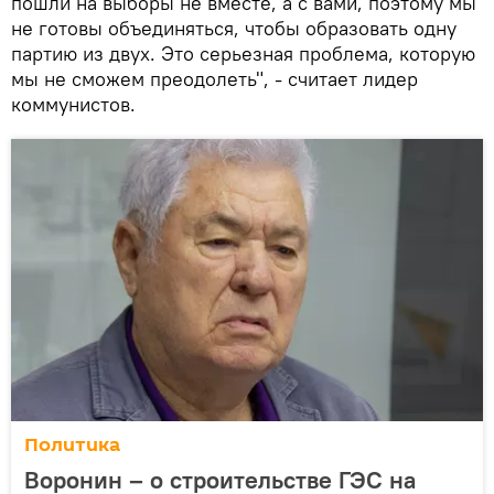
пошли на выборы не вместе, а с вами, поэтому мы
не готовы объединяться, чтобы образовать одну
партию из двух. Это серьезная проблема, которую
мы не сможем преодолеть", - считает лидер
коммунистов.
Политика
Воронин – о строительстве ГЭС на