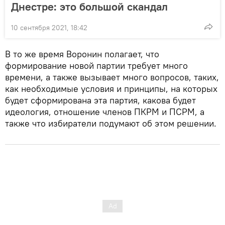
Днестре: это большой скандал
10 сентября 2021, 18:42
В то же время Воронин полагает, что
формирование новой партии требует много
времени, а также вызывает много вопросов, таких,
как необходимые условия и принципы, на которых
будет сформирована эта партия, какова будет
идеология, отношение членов ПКРМ и ПСРМ, а
также что избиратели подумают об этом решении.