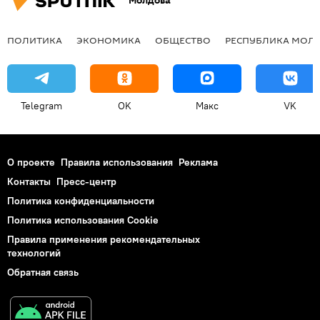
Молдова
ПОЛИТИКА
ЭКОНОМИКА
ОБЩЕСТВО
РЕСПУБЛИКА МОЛ
Telegram
OK
Макс
VK
О проекте
Правила использования
Реклама
Контакты
Пресс-центр
Политика конфиденциальности
Политика использования Cookie
Правила применения рекомендательных
технологий
Обратная связь