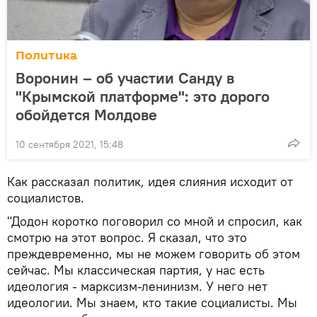
Политика
Воронин – об участии Санду в
"Крымской платформе": это дорого
обойдется Молдове
10 сентября 2021, 15:48
Как рассказал политик, идея слияния исходит от
социалистов.
"Додон коротко поговорил со мной и спросил, как
смотрю на этот вопрос. Я сказал, что это
преждевременно, мы не можем говорить об этом
сейчас. Мы классическая партия, у нас есть
идеология - марксизм-ленинизм. У него нет
идеологии. Мы знаем, кто такие социалисты. Мы