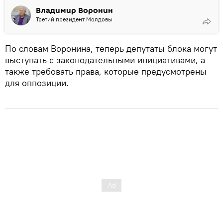
Владимир Воронин
Третий президент Молдовы
По словам Воронина, теперь депутаты блока могут
выступать с законодательными инициативами, а
также требовать права, которые предусмотрены
для оппозиции.