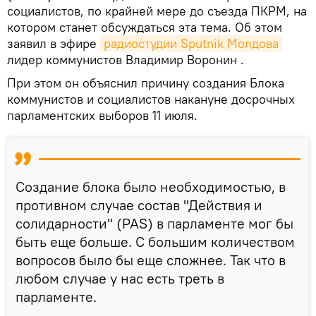
социалистов, по крайней мере до съезда ПКРМ, на
котором станет обсуждаться эта тема. Об этом
заявил в эфире
радиостудии Sputnik Молдова
лидер коммунистов Владимир Воронин .
При этом он объяснил причину создания Блока
коммунистов и социалистов накануне досрочных
парламентских выборов 11 июля.
Создание блока было необходимостью, в
противном случае состав "Действия и
солидарности" (PAS) в парламенте мог бы
быть еще больше. С большим количеством
вопросов было бы еще сложнее. Так что в
любом случае у нас есть треть в
парламенте.