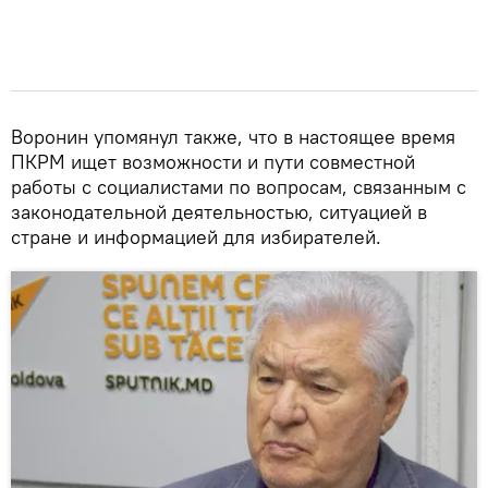
Воронин упомянул также, что в настоящее время
ПКРМ ищет возможности и пути совместной
работы с социалистами по вопросам, связанным с
законодательной деятельностью, ситуацией в
стране и информацией для избирателей.