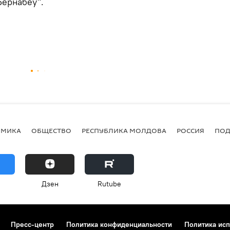
Бернабеу".
ОМИКА
ОБЩЕСТВО
РЕСПУБЛИКА МОЛДОВА
РОССИЯ
ПОД
Дзен
Rutube
Пресс-центр
Политика конфиденциальности
Политика исп