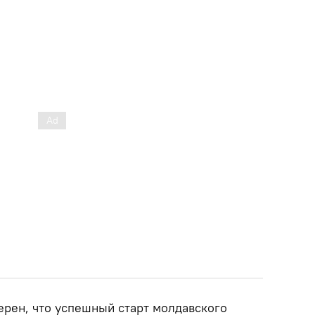
ерен, что успешный старт молдавского