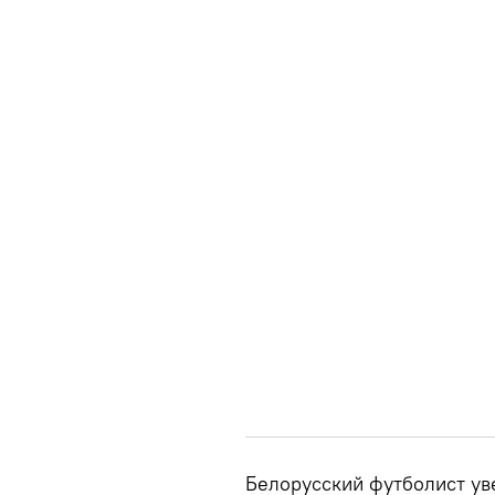
Белорусский футболист ув