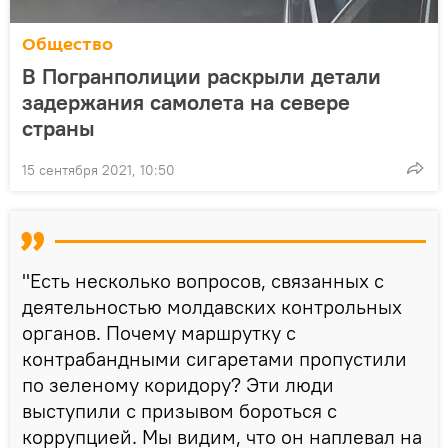
Общество
В Погранполиции раскрыли детали
задержания самолета на севере
страны
15 сентября 2021, 10:50
"Есть несколько вопросов, связанных с
деятельностью молдавских контрольных
органов. Почему маршрутку с
контрабандными сигаретами пропустили
по зеленому коридору? Эти люди
выступили с призывом бороться с
коррупцией. Мы видим, что он наплевал на