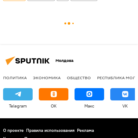
Молдова
ПОЛИТИКА
ЭКОНОМИКА
ОБЩЕСТВО
РЕСПУБЛИКА МОЛ
Telegram
OK
Макс
VK
О проекте
Правила использования
Реклама