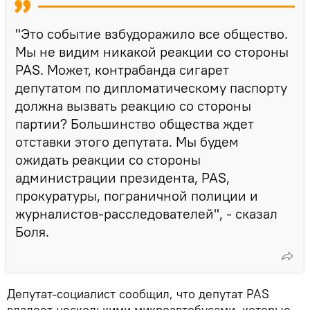
"Это событие взбудоражило все общество.
Мы не видим никакой реакции со стороны
PAS. Может, контрабанда сигарет
депутатом по дипломатическому паспорту
должна вызвать реакцию со стороны
партии? Большинство общества ждет
отставки этого депутата. Мы будем
ожидать реакции со стороны
администрации президента, PAS,
прокуратуры, пограничной полиции и
журналистов-расследователей", - сказал
Боля.
Депутат-социалист сообщил, что депутат PAS
владеет несколькими микроавтобусами, которые