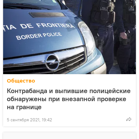
Общество
Контрабанда и выпившие полицейские
обнаружены при внезапной проверке
на границе
5 сентября 2021, 19:42