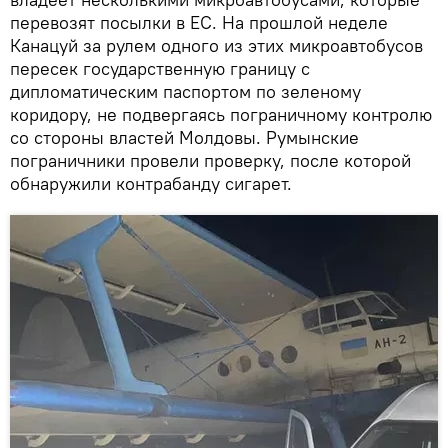
перевозят посылки в ЕС. На прошлой неделе
Канацуй за рулем одного из этих микроавтобусов
пересек государственную границу с
дипломатическим паспортом по зеленому
коридору, не подвергаясь пограничному контролю
со стороны властей Молдовы. Румынские
пограничники провели проверку, после которой
обнаружили контрабанду сигарет.