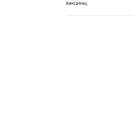
вакцины.