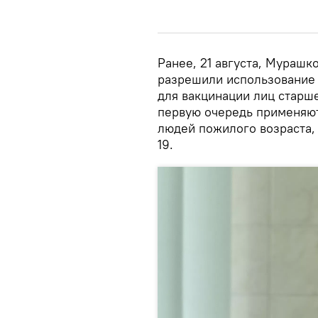
Ранее, 21 августа, Мурашк
разрешили использование 
для вакцинации лиц старше
первую очередь применяют
людей пожилого возраста,
19.