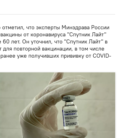
о отметил, что эксперты Минздрава России
вакцины от коронавируса "Спутник Лайт"
 60 лет. Он уточнил, что "Спутник Лайт" в
 для повторной вакцинации, в том числе
 ранее уже получивших прививку от COVID-