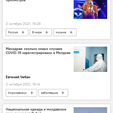
просмотров
2 октября 2021, 19:28
Россия
В мире
музыка
певица
поп
Минздрав: сколько новых случаев
COVID-19 зарегистрировано в Молдове
Евгений Чебан
2 октября 2021, 19:14
Коронавирус
заболевшие
Национальная одежда и молдавское