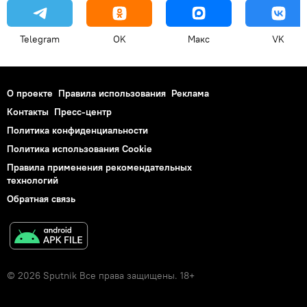
Telegram
OK
Макс
VK
О проекте
Правила использования
Реклама
Контакты
Пресс-центр
Политика конфиденциальности
Политика использования Cookie
Правила применения рекомендательных
технологий
Обратная связь
© 2026 Sputnik Все права защищены. 18+