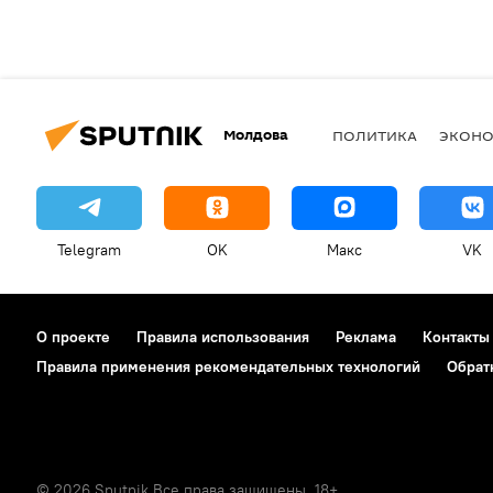
Молдова
ПОЛИТИКА
ЭКОН
Telegram
OK
Макс
VK
О проекте
Правила использования
Реклама
Контакты
Правила применения рекомендательных технологий
Обрат
© 2026 Sputnik Все права защищены. 18+