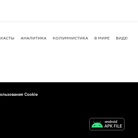
КАСТЫ
АНАЛИТИКА
КОЛУМНИСТИКА
В МИРЕ
ВИДЕО
ользования Cookie