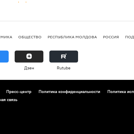
ОМИКА
ОБЩЕСТВО
РЕСПУБЛИКА МОЛДОВА
РОССИЯ
ПОД
Дзен
Rutube
Пресс-центр
Политика конфиденциальности
Политика исп
ная связь