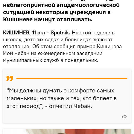
неблагоприятной эпидемиологической
ситуацией некоторые учреждения в
Кишиневе начнут отапливать.
КИШИНЕВ, 11 окт - Sputnik.
На этой неделе в
школах, детских садах и больницах включат
отопление. Об этом сообщил примар Кишинева
Ион Чебан на еженедельном заседании
муниципальных служб в понедельник.
"Мы должны думать о комфорте самых
маленьких, но также и тех, кто болеет в
этот период", - отметил Чебан.