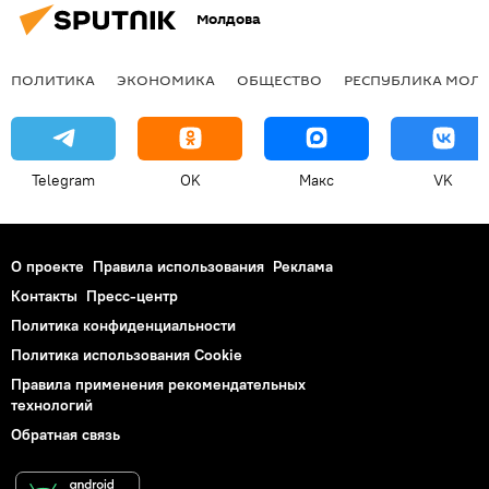
Молдова
ПОЛИТИКА
ЭКОНОМИКА
ОБЩЕСТВО
РЕСПУБЛИКА МОЛ
Telegram
OK
Макс
VK
О проекте
Правила использования
Реклама
Контакты
Пресс-центр
Политика конфиденциальности
Политика использования Cookie
Правила применения рекомендательных
технологий
Обратная связь