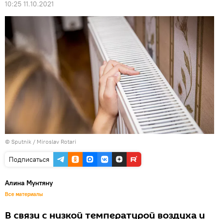
10:25 11.10.2021
© Sputnik / Miroslav Rotari
Подписаться
Алина Мунтяну
Все материалы
В связи с низкой температурой воздуха и