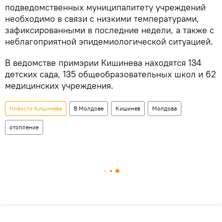
подведомственных муниципалитету учреждений
необходимо в связи с низкими температурами,
зафиксированными в последние недели, а также с
неблагоприятной эпидемиологической ситуацией.
В ведомстве примэрии Кишинева находятся 134
детских сада, 135 общеобразовательных школ и 62
медицинских учреждения.
Новости Кишинева
В Молдове
Кишинев
Молдова
отопление