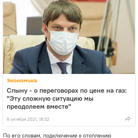
Экономика
Спыну - о переговорах по цене на газ:
"Эту сложную ситуацию мы
преодолеем вместе"
8 октября 2021, 18:52
По его словам, подключение к отоплению