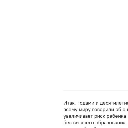
Итак, годами и десятилети
всему миру говорили об оч
увеличивает риск ребенка 
без высшего образования,