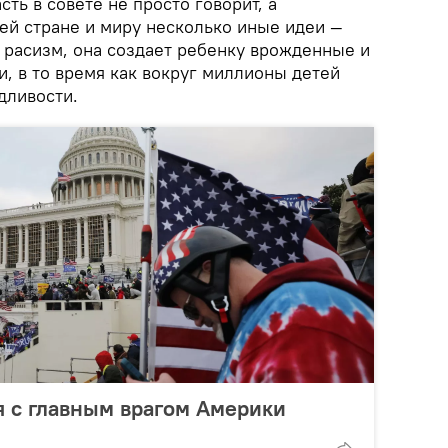
сть в совете не просто говорит, а
ей стране и миру несколько иные идеи —
 расизм, она создает ребенку врожденные и
, в то время как вокруг миллионы детей
дливости.
 с главным врагом Америки