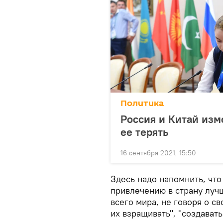
Политика
Россия и Китай изм
ее терять
16 сентября 2021, 15:50
Здесь надо напомнить, что
привлечению в страну луч
всего мира, не говоря о с
их взращивать", "создават