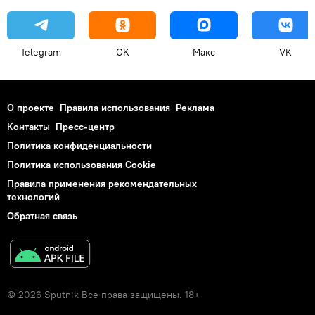
Telegram
OK
Макс
VK
О проекте
Правила использования
Реклама
Контакты
Пресс-центр
Политика конфиденциальности
Политика использования Cookie
Правила применения рекомендательных
технологий
Обратная связь
© 2026 Sputnik Все права защищены. 18+