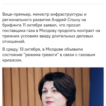
Вице-премьер, министр инфраструктуры и
регионального развития Андрей Спыну на
брифинге 11 октября заявил, что просил
поставщика газа в Молдову продлить контракт на
прежних условиях ввиду длительных деловых
отношений.
В среду, 13 октября, в Молдове объявили
состояние "режима тревоги" в связи с газовым
кризисом.