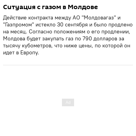
Ситуация с газом в Молдове
Действие контракта между АО "Молдовагаз" и
"Газпромом" истекло 30 сентября и было продлено
на месяц. Согласно положениям о его продлении,
Молдова будет закупать газ по 790 долларов за
тысячу кубометров, что ниже цены, по которой он
идет в Европу.