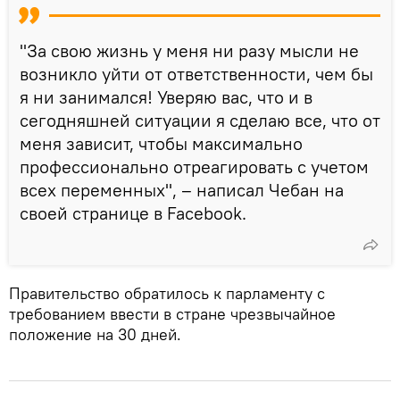
"За свою жизнь у меня ни разу мысли не
возникло уйти от ответственности, чем бы
я ни занимался! Уверяю вас, что и в
сегодняшней ситуации я сделаю все, что от
меня зависит, чтобы максимально
профессионально отреагировать с учетом
всех переменных", – написал Чебан на
своей странице в Facebook.
Правительство обратилось к парламенту с
требованием ввести в стране чрезвычайное
положение на 30 дней.