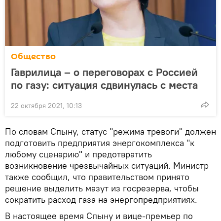
Общество
Гаврилица – о переговорах с Россией
по газу: ситуация сдвинулась с места
22 октября 2021, 10:13
По словам Спыну, статус "режима тревоги" должен
подготовить предприятия энергокомплекса "к
любому сценарию" и предотвратить
возникновение чрезвычайных ситуаций. Министр
также сообщил, что правительством принято
решение выделить мазут из госрезерва, чтобы
сократить расход газа на энергопредприятиях.
В настоящее время Спыну и вице-премьер по