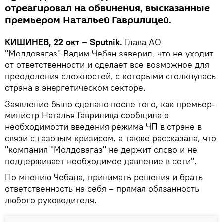
отреагировал на обвинения, высказанные
премьером Натальей Гаврилицей.
КИШИНЕВ, 22 окт – Sputnik.
Глава АО
"Молдовагаз" Вадим Чебан заверил, что не уходит
от ответственности и сделает все возможное для
преодоления сложностей, с которыми столкнулась
страна в энергетическом секторе.
Заявление было сделано после того, как премьер-
министр Наталья Гаврилица сообщила о
необходимости введения режима ЧП в стране в
связи с газовым кризисом, а также рассказала, что
"компания "Молдовагаз" не держит слово и не
поддерживает необходимое давление в сети".
По мнению Чебана, принимать решения и брать
ответственность на себя – прямая обязанность
любого руководителя.