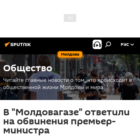
РУС
Молдова
Общество
Читайте главные новости о том, что происходит в
общественной жизни Молдовы и мира.
В "Молдовагазе" ответили
на обвинения премьер-
министра