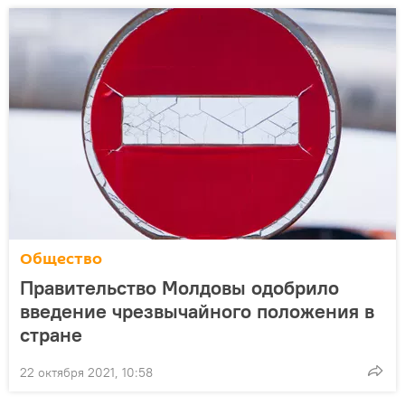
Общество
Правительство Молдовы одобрило
введение чрезвычайного положения в
стране
22 октября 2021, 10:58