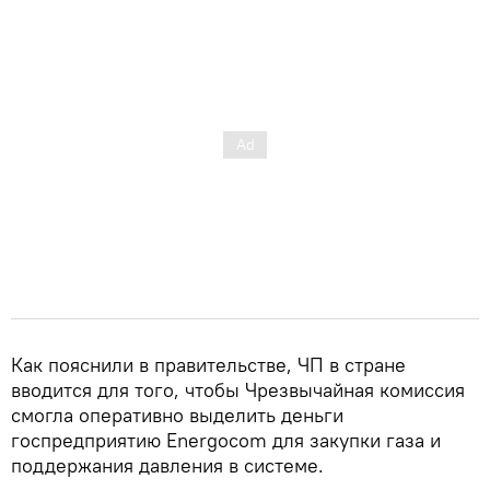
Как пояснили в правительстве, ЧП в стране
вводится для того, чтобы Чрезвычайная комиссия
смогла оперативно выделить деньги
госпредприятию Energocom для закупки газа и
поддержания давления в системе.