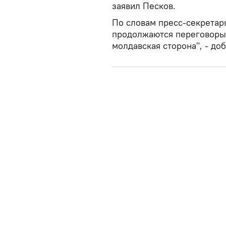
заявил Песков.
По словам пресс-секретар
продолжаются переговоры. 
молдавская сторона", - до