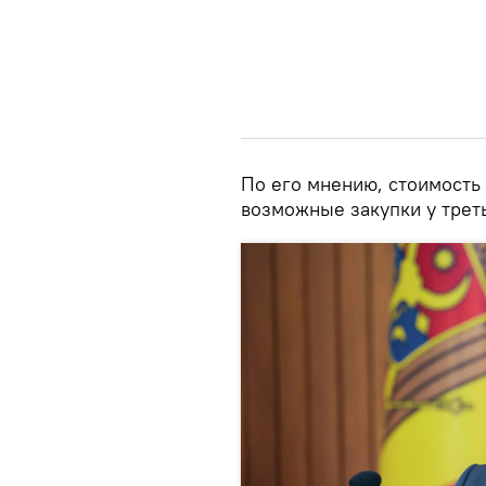
По его мнению, стоимость
возможные закупки у треть