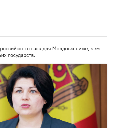
 российского газа для Молдовы ниже, чем
их государств.