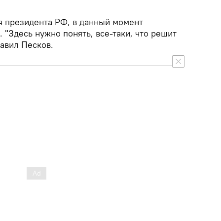
я президента РФ, в данный момент
"Здесь нужно понять, все-таки, что решит
бавил Песков.